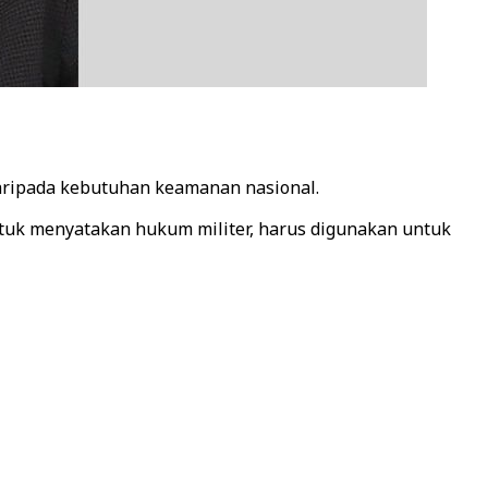
aripada kebutuhan keamanan nasional.
uk menyatakan hukum militer, harus digunakan untuk