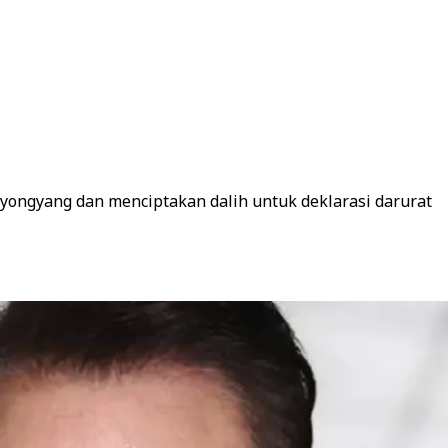
ongyang dan menciptakan dalih untuk deklarasi darurat