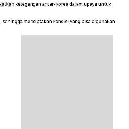
katkan ketegangan antar-Korea dalam upaya untuk
a, sehingga menciptakan kondisi yang bisa digunakan