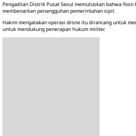
Pengadilan Distrik Pusat Seoul memutuskan bahwa Yoon 
membenarkan penangguhan pemerintahan sipil.
Hakim mengatakan operasi drone itu dirancang untuk memi
untuk mendukung penerapan hukum militer.