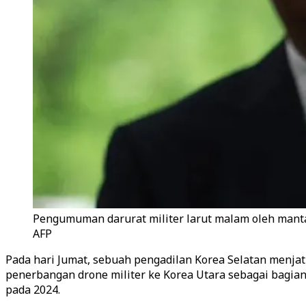
Pengumuman darurat militer larut malam oleh manta
AFP
Pada hari Jumat, sebuah pengadilan Korea Selatan menj
penerbangan drone militer ke Korea Utara sebagai bagian
pada 2024.