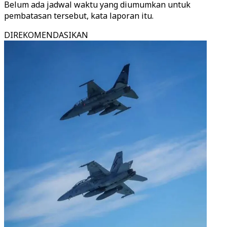
Belum ada jadwal waktu yang diumumkan untuk
pembatasan tersebut, kata laporan itu.
DIREKOMENDASIKAN