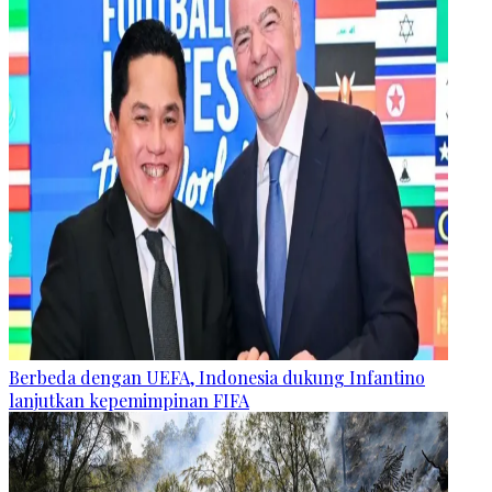
Berbeda dengan UEFA, Indonesia dukung Infantino
lanjutkan kepemimpinan FIFA