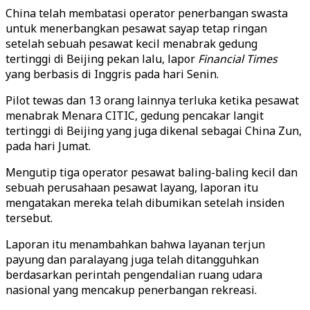
China telah membatasi operator penerbangan swasta
untuk menerbangkan pesawat sayap tetap ringan
setelah sebuah pesawat kecil menabrak gedung
tertinggi di Beijing pekan lalu, lapor
Financial Times
yang berbasis di Inggris pada hari Senin.
Pilot tewas dan 13 orang lainnya terluka ketika pesawat
menabrak Menara CITIC, gedung pencakar langit
tertinggi di Beijing yang juga dikenal sebagai China Zun,
pada hari Jumat.
Mengutip tiga operator pesawat baling-baling kecil dan
sebuah perusahaan pesawat layang, laporan itu
mengatakan mereka telah dibumikan setelah insiden
tersebut.
Laporan itu menambahkan bahwa layanan terjun
payung dan paralayang juga telah ditangguhkan
berdasarkan perintah pengendalian ruang udara
nasional yang mencakup penerbangan rekreasi.