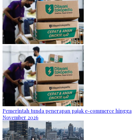
Pemerintah tunda penerapan pajak e-commerce hingga
November 2026