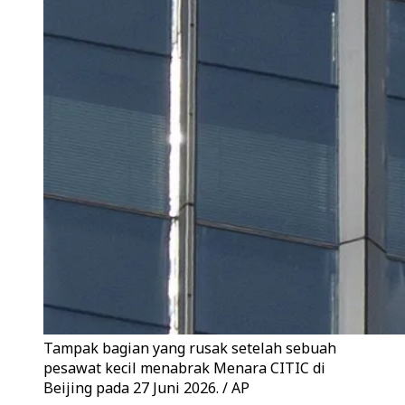
Tampak bagian yang rusak setelah sebuah
pesawat kecil menabrak Menara CITIC di
Beijing pada 27 Juni 2026. / AP