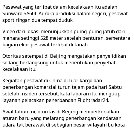
Pesawat yang terlibat dalam kecelakaan itu adalah
Sunward SA60L Aurora produksi dalam negeri, pesawat
sport ringan dua tempat duduk.
Video dari lokasi menunjukkan puing-puing jatuh dari
menara setinggi 528 meter setelah benturan, sementara
bagian ekor pesawat terlihat di tanah.
Otoritas setempat di Beijing mengatakan penyelidikan
sedang berlangsung untuk menentukan penyebab
kecelakaan itu.
Kegiatan pesawat di China di luar kargo dan
penerbangan komersial turun tajam pada hari Sabtu
setelah insiden tersebut, kata laporan itu, mengutip
layanan pelacakan penerbangan Flightradar24.
Awal tahun ini, otoritas di Beijing memperkenalkan
aturan baru yang melarang penerbangan kendaraan
udara tak berawak di sebagian besar wilayah ibu kota.