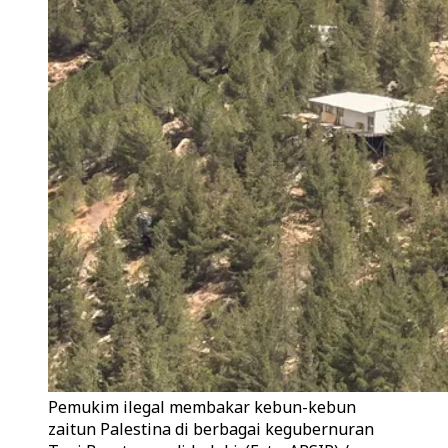
Pemukim ilegal membakar kebun-kebun
zaitun Palestina di berbagai kegubernuran