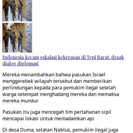
Indonesia kecam eskalasi kekerasan di Tepi Barat, desak
dialog diplomasi
Mereka menambahkan bahwa pasukan Israel
menggerebek wilayah tersebut dan memberikan
perlindungan kepada para pemukim ilegal setelah
warga setempat menghadang mereka dan memaksa
mereka mundur.
Pasukan itu juga mencegah tim pertahanan sipil
mencapai lokasi untuk memadamkan api.
Di desa Duma, selatan Nablus, pemukim ilegal juga