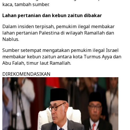
kaca, tambah sumber.
Lahan pertanian dan kebun zaitun dibakar
Dalam insiden terpisah, pemukim ilegal membakar
lahan pertanian Palestina di wilayah Ramallah dan
Nablus.
Sumber setempat mengatakan pemukim ilegal Israel
membakar kebun zaitun antara kota Turmus Ayya dan
Abu Falah, timur laut Ramallah.
DIREKOMENDASIKAN