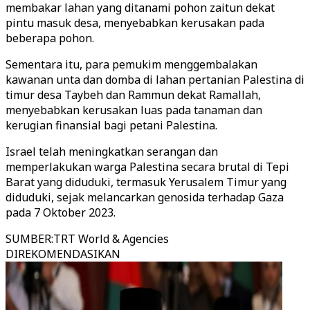
membakar lahan yang ditanami pohon zaitun dekat
pintu masuk desa, menyebabkan kerusakan pada
beberapa pohon.
Sementara itu, para pemukim menggembalakan
kawanan unta dan domba di lahan pertanian Palestina di
timur desa Taybeh dan Rammun dekat Ramallah,
menyebabkan kerusakan luas pada tanaman dan
kerugian finansial bagi petani Palestina.
Israel telah meningkatkan serangan dan
memperlakukan warga Palestina secara brutal di Tepi
Barat yang diduduki, termasuk Yerusalem Timur yang
diduduki, sejak melancarkan genosida terhadap Gaza
pada 7 Oktober 2023.
SUMBER
:
TRT World & Agencies
DIREKOMENDASIKAN