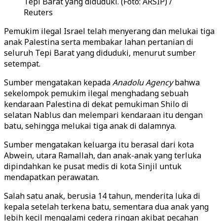
Tepi Barat yang diduduki. (Foto: ARSIP) /
Reuters
Pemukim ilegal Israel telah menyerang dan melukai tiga
anak Palestina serta membakar lahan pertanian di
seluruh Tepi Barat yang diduduki, menurut sumber
setempat.
Sumber mengatakan kepada
Anadolu Agency
bahwa
sekelompok pemukim ilegal menghadang sebuah
kendaraan Palestina di dekat pemukiman Shilo di
selatan Nablus dan melempari kendaraan itu dengan
batu, sehingga melukai tiga anak di dalamnya.
Sumber mengatakan keluarga itu berasal dari kota
Abwein, utara Ramallah, dan anak-anak yang terluka
dipindahkan ke pusat medis di kota Sinjil untuk
mendapatkan perawatan.
Salah satu anak, berusia 14 tahun, menderita luka di
kepala setelah terkena batu, sementara dua anak yang
lebih kecil mengalami cedera ringan akibat pecahan