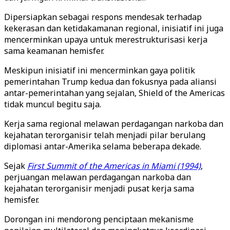
Dipersiapkan sebagai respons mendesak terhadap
kekerasan dan ketidakamanan regional, inisiatif ini juga
mencerminkan upaya untuk merestrukturisasi kerja
sama keamanan hemisfer.
Meskipun inisiatif ini mencerminkan gaya politik
pemerintahan Trump kedua dan fokusnya pada aliansi
antar-pemerintahan yang sejalan, Shield of the Americas
tidak muncul begitu saja.
Kerja sama regional melawan perdagangan narkoba dan
kejahatan terorganisir telah menjadi pilar berulang
diplomasi antar-Amerika selama beberapa dekade.
Sejak
First Summit of the Americas in Miami (1994)
,
perjuangan melawan perdagangan narkoba dan
kejahatan terorganisir menjadi pusat kerja sama
hemisfer.
Dorongan ini mendorong penciptaan mekanisme