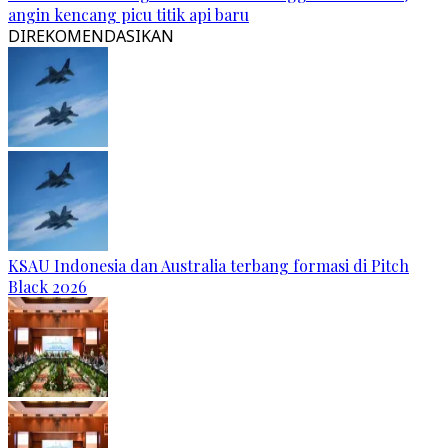
angin kencang picu titik api baru
DIREKOMENDASIKAN
KSAU Indonesia dan Australia terbang formasi di Pitch
Black 2026