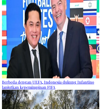
Berbeda dengan UEFA, Indonesia dukung Infantino
lanjutkan kepemimpinan FIFA