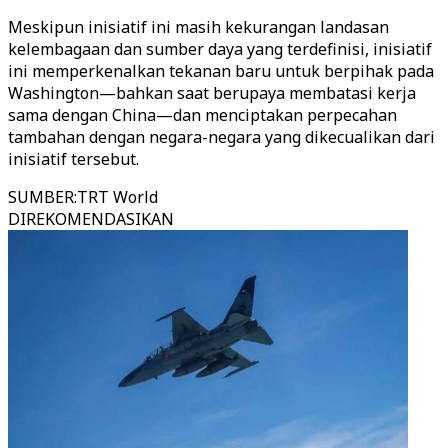
Meskipun inisiatif ini masih kekurangan landasan
kelembagaan dan sumber daya yang terdefinisi, inisiatif
ini memperkenalkan tekanan baru untuk berpihak pada
Washington—bahkan saat berupaya membatasi kerja
sama dengan China—dan menciptakan perpecahan
tambahan dengan negara-negara yang dikecualikan dari
inisiatif tersebut.
SUMBER
:
TRT World
DIREKOMENDASIKAN