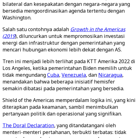
bilateral dan kesepakatan dengan negara-negara yang
bersedia mengoordinasikan agenda tertentu dengan
Washington.
Salah satu contohnya adalah
Growth in the Americas
(2019
), diluncurkan untuk mempromosikan investasi
energi dan infrastruktur dengan pemerintahan yang
mencari hubungan ekonomi lebih dekat dengan AS.
Tren ini menjadi lebih terlihat pada KTT Amerika 2022 di
Los Angeles, ketika pemerintahan Biden memilih untuk
tidak mengundang
Cuba
,
Venezuela
, dan
Nicaragua
,
menandakan bahwa beberapa inisiatif hemisfer
semakin dibatasi pada pemerintahan yang bersedia.
Shield of the Americas memperdalam logika ini, yang kini
diterapkan pada keamanan, sambil menimbulkan
pertanyaan politik dan operasional yang signifikan.
The Doral Declaration
, yang ditandatangani oleh
menteri-menteri pertahanan, terbukti terbatas: tidak