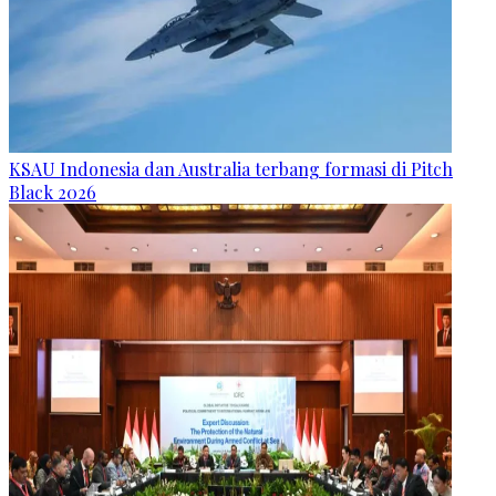
KSAU Indonesia dan Australia terbang formasi di Pitch
Black 2026