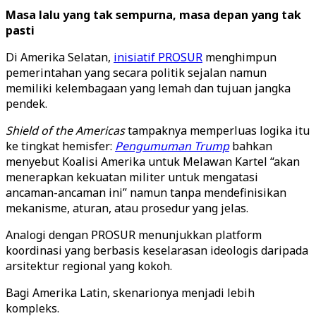
Masa lalu yang tak sempurna, masa depan yang tak
pasti
Di Amerika Selatan,
inisiatif PROSUR
menghimpun
pemerintahan yang secara politik sejalan namun
memiliki kelembagaan yang lemah dan tujuan jangka
pendek.
Shield of the Americas
tampaknya memperluas logika itu
ke tingkat hemisfer:
Pengumuman Trump
bahkan
menyebut Koalisi Amerika untuk Melawan Kartel “akan
menerapkan kekuatan militer untuk mengatasi
ancaman-ancaman ini” namun tanpa mendefinisikan
mekanisme, aturan, atau prosedur yang jelas.
Analogi dengan PROSUR menunjukkan platform
koordinasi yang berbasis keselarasan ideologis daripada
arsitektur regional yang kokoh.
Bagi Amerika Latin, skenarionya menjadi lebih
kompleks.