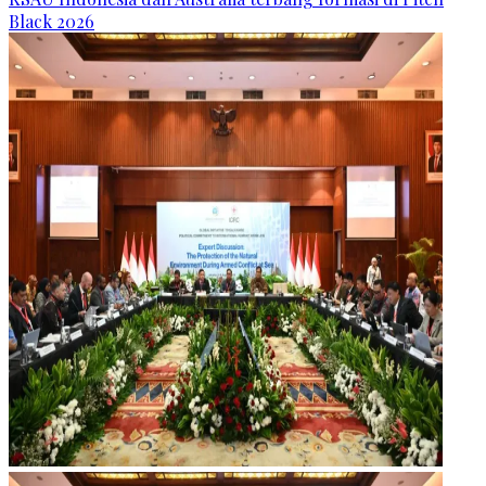
Black 2026