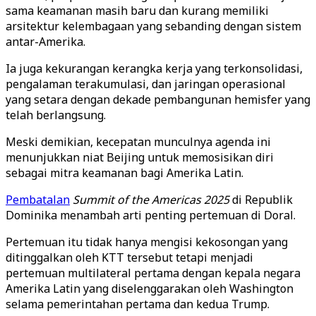
sama keamanan masih baru dan kurang memiliki
arsitektur kelembagaan yang sebanding dengan sistem
antar-Amerika.
Ia juga kekurangan kerangka kerja yang terkonsolidasi,
pengalaman terakumulasi, dan jaringan operasional
yang setara dengan dekade pembangunan hemisfer yang
telah berlangsung.
Meski demikian, kecepatan munculnya agenda ini
menunjukkan niat Beijing untuk memosisikan diri
sebagai mitra keamanan bagi Amerika Latin.
Pembatalan
Summit of the Americas 2025
di Republik
Dominika menambah arti penting pertemuan di Doral.
Pertemuan itu tidak hanya mengisi kekosongan yang
ditinggalkan oleh KTT tersebut tetapi menjadi
pertemuan multilateral pertama dengan kepala negara
Amerika Latin yang diselenggarakan oleh Washington
selama pemerintahan pertama dan kedua Trump.