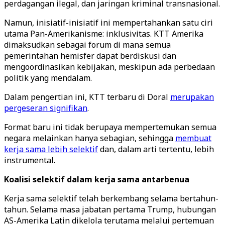
perdagangan ilegal, dan jaringan kriminal transnasional.
Namun, inisiatif-inisiatif ini mempertahankan satu ciri
utama Pan-Amerikanisme: inklusivitas. KTT Amerika
dimaksudkan sebagai forum di mana semua
pemerintahan hemisfer dapat berdiskusi dan
mengoordinasikan kebijakan, meskipun ada perbedaan
politik yang mendalam.
Dalam pengertian ini, KTT terbaru di Doral
merupakan
pergeseran signifikan
.
Format baru ini tidak berupaya mempertemukan semua
negara melainkan hanya sebagian, sehingga
membuat
kerja sama lebih selektif
dan, dalam arti tertentu, lebih
instrumental.
Koalisi selektif dalam kerja sama antarbenua
Kerja sama selektif telah berkembang selama bertahun-
tahun. Selama masa jabatan pertama Trump, hubungan
AS-Amerika Latin dikelola terutama melalui pertemuan