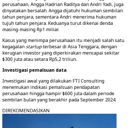
perusahaan, Angga Hadrian Raditya dan Andri Yadi, juga
dinyatakan bersalah. Angga dijatuhi hukuman sembilan
tahun penjara, sementara Andri menerima hukuman
tujuh tahun penjara. Keduanya turut dikenai denda
masing-masing Rp1 miliar.
Kasus yang menimpa perusahaan itu menjadi salah satu
kegagalan
startup
terbesar di Asia Tenggara, dengan
kerugian investor yang diperkirakan mencapai sekitar
$300 juta atau setara Rp5,2 triliun.
Investigasi pemalsuan data
Investigasi awal yang dilakukan FTI Consulting
menemukan indikasi pemalsuan pendapatan
perusahaan hingga hampir $600 juta dalam periode
sembilan bulan yang berakhir pada September 2024.
DIREKOMENDASIKAN