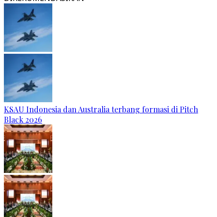
KSAU Indonesia dan Australia terbang formasi di Pitch
Black 2026