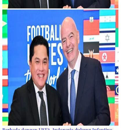
Berbeda dengan UEFA, Indonesia dukung Infantino