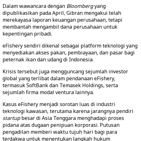
Dalam wawancara dengan
Bloomberg
yang
dipublikasikan pada April, Gibran mengakui telah
merekayasa laporan keuangan perusahaan, tetapi
membantah mengambil dana perusahaan untuk
kepentingan pribadi.
eFishery sendiri dikenal sebagai platform teknologi yang
menyediakan akses pakan, pembiayaan, dan pasar bagi
peternak ikan dan udang di Indonesia.
Krisis tersebut juga mengguncang sejumlah investor
global yang terlibat dalam pendanaan eFishery,
termasuk SoftBank dan Temasek Holdings, serta
sejumlah firma modal ventura lainnya.
Kasus eFishery menjadi sorotan luas di industri
teknologi kawasan, terutama karena jarangnya pendiri
startup
besar di Asia Tenggara menghadapi proses
pidana atas dugaan penipuan korporasi. Putusan
pengadilan memberi waktu tujuh hari bagi para
terdakwa untuk menentukan langkah hukum