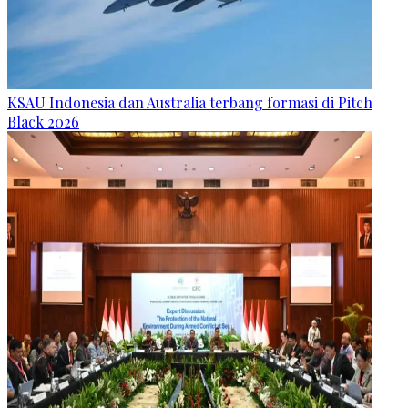
KSAU Indonesia dan Australia terbang formasi di Pitch
Black 2026