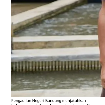
Pengadilan Negeri Bandung menjatuhkan