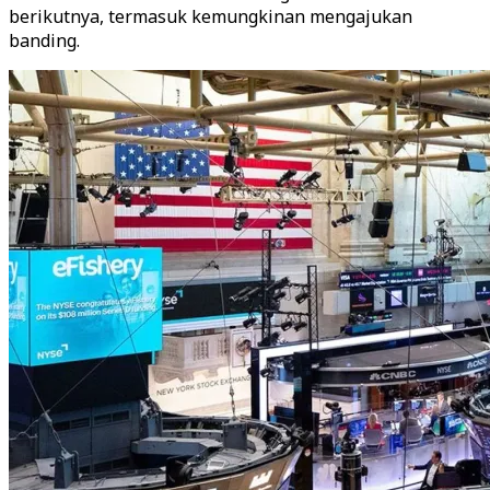
berikutnya, termasuk kemungkinan mengajukan
banding.