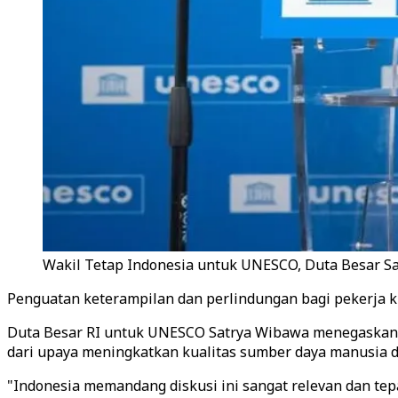
Wakil Tetap Indonesia untuk UNESCO, Duta Besar S
Penguatan keterampilan dan perlindungan bagi pekerja kr
Duta Besar RI untuk UNESCO Satrya Wibawa menegaskan b
dari upaya meningkatkan kualitas sumber daya manusia d
"Indonesia memandang diskusi ini sangat relevan dan tepa