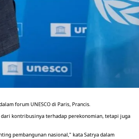
dalam forum UNESCO di Paris, Prancis.
ari kontribusinya terhadap perekonomian, tetapi juga
enting pembangunan nasional," kata Satrya dalam