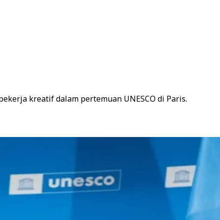
pekerja kreatif dalam pertemuan UNESCO di Paris.