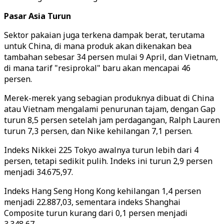
Pasar Asia Turun
Sektor pakaian juga terkena dampak berat, terutama
untuk China, di mana produk akan dikenakan bea
tambahan sebesar 34 persen mulai 9 April, dan Vietnam,
di mana tarif "resiprokal" baru akan mencapai 46
persen.
Merek-merek yang sebagian produknya dibuat di China
atau Vietnam mengalami penurunan tajam, dengan Gap
turun 8,5 persen setelah jam perdagangan, Ralph Lauren
turun 7,3 persen, dan Nike kehilangan 7,1 persen.
Indeks Nikkei 225 Tokyo awalnya turun lebih dari 4
persen, tetapi sedikit pulih. Indeks ini turun 2,9 persen
menjadi 34.675,97.
Indeks Hang Seng Hong Kong kehilangan 1,4 persen
menjadi 22.887,03, sementara indeks Shanghai
Composite turun kurang dari 0,1 persen menjadi