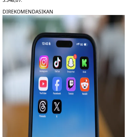
3.348,67.
DIREKOMENDASIKAN