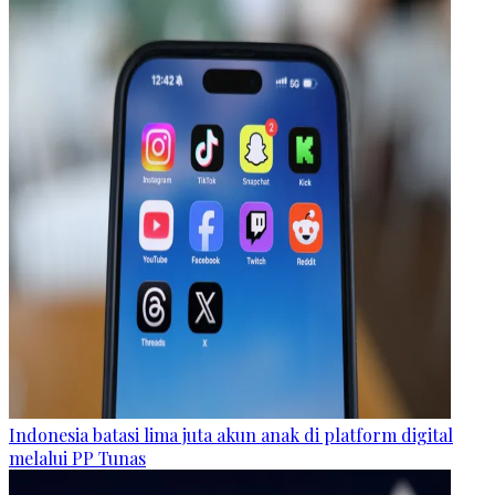
Indonesia batasi lima juta akun anak di platform digital
melalui PP Tunas