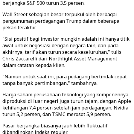
berjangka S&P 500 turun 3,5 persen.
Wall Street sebagian besar terpukul oleh berbagai
pengumuman perdagangan Trump dalam beberapa
pekan terakhir.
"Sisi positif bagi investor mungkin adalah ini hanya titik
awal untuk negosiasi dengan negara lain, dan pada
akhirnya, tarif akan turun secara keseluruhan," tulis
Chris Zaccarelli dari Northlight Asset Management
dalam catatan kepada klien.
"Namun untuk saat ini, para pedagang bertindak cepat
tanpa banyak pertimbangan," tambahnya.
Harga saham perusahaan teknologi yang komponennya
diproduksi di luar negeri juga turun tajam, dengan Apple
kehilangan 7,4 persen setelah jam perdagangan, Nvidia
turun 5,2 persen, dan TSMC merosot 5,9 persen.
Pasar berjangka biasanya jauh lebih fluktuatif
dibandingkan indeks reguler.