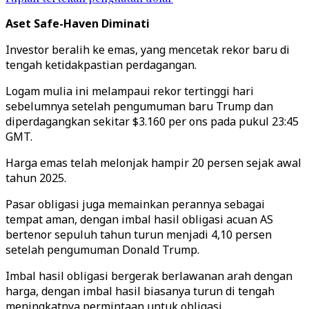
Aset Safe-Haven Diminati
Investor beralih ke emas, yang mencetak rekor baru di
tengah ketidakpastian perdagangan.
Logam mulia ini melampaui rekor tertinggi hari
sebelumnya setelah pengumuman baru Trump dan
diperdagangkan sekitar $3.160 per ons pada pukul 23:45
GMT.
Harga emas telah melonjak hampir 20 persen sejak awal
tahun 2025.
Pasar obligasi juga memainkan perannya sebagai
tempat aman, dengan imbal hasil obligasi acuan AS
bertenor sepuluh tahun turun menjadi 4,10 persen
setelah pengumuman Donald Trump.
Imbal hasil obligasi bergerak berlawanan arah dengan
harga, dengan imbal hasil biasanya turun di tengah
meningkatnya permintaan untuk obligasi.