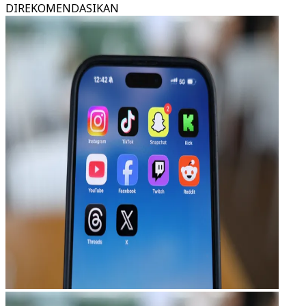
DIREKOMENDASIKAN