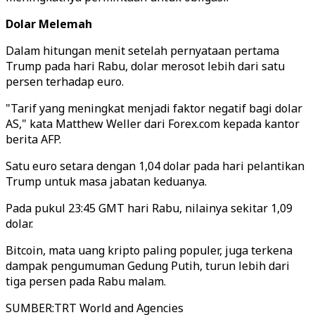
Dolar Melemah
Dalam hitungan menit setelah pernyataan pertama
Trump pada hari Rabu, dolar merosot lebih dari satu
persen terhadap euro.
"Tarif yang meningkat menjadi faktor negatif bagi dolar
AS," kata Matthew Weller dari Forex.com kepada kantor
berita AFP.
Satu euro setara dengan 1,04 dolar pada hari pelantikan
Trump untuk masa jabatan keduanya.
Pada pukul 23:45 GMT hari Rabu, nilainya sekitar 1,09
dolar.
Bitcoin, mata uang kripto paling populer, juga terkena
dampak pengumuman Gedung Putih, turun lebih dari
tiga persen pada Rabu malam.
SUMBER
:
TRT World and Agencies