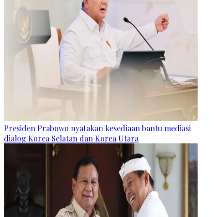
Presiden Prabowo nyatakan kesediaan bantu mediasi
dialog Korea Selatan dan Korea Utara