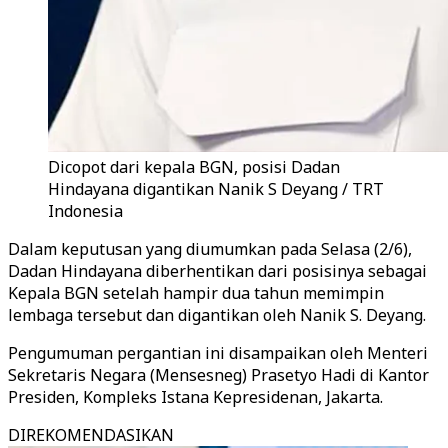
Dicopot dari kepala BGN, posisi Dadan
Hindayana digantikan Nanik S Deyang / TRT
Indonesia
Dalam keputusan yang diumumkan pada Selasa (2/6),
Dadan Hindayana diberhentikan dari posisinya sebagai
Kepala BGN setelah hampir dua tahun memimpin
lembaga tersebut dan digantikan oleh Nanik S. Deyang.
Pengumuman pergantian ini disampaikan oleh Menteri
Sekretaris Negara (Mensesneg) Prasetyo Hadi di Kantor
Presiden, Kompleks Istana Kepresidenan, Jakarta.
DIREKOMENDASIKAN