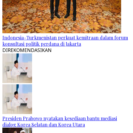
Indonesia–Turkmenistan perkuat kemitraan dalam forum
konsultasi politik perdana di Jakarta
DIREKOMENDASIKAN
Presiden Prabowo nyatakan kesediaan bantu mediasi
dialog Korea Selatan dan Korea Utara