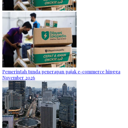
Pemerintah tunda penerapan pajak e-commerce hingga
November 2026