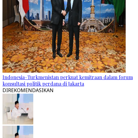
Indonesia–Turkmenistan perkuat kemitraan dalam forum
konsultasi politik perdana di Jakarta
DIREKOMENDASIKAN