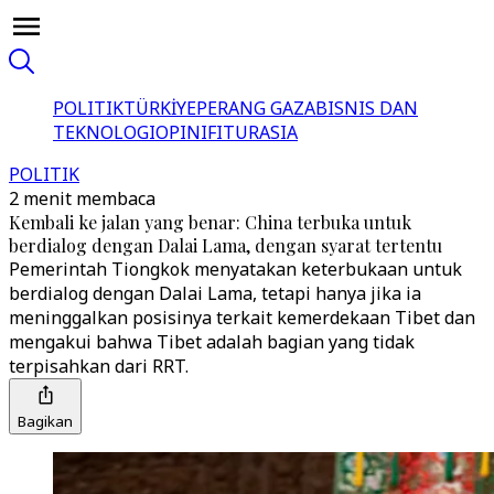
POLITIK
TÜRKİYE
PERANG GAZA
BISNIS DAN
TEKNOLOGI
OPINI
FITUR
ASIA
POLITIK
2 menit membaca
Kembali ke jalan yang benar: China terbuka untuk
berdialog dengan Dalai Lama, dengan syarat tertentu
Pemerintah Tiongkok menyatakan keterbukaan untuk
berdialog dengan Dalai Lama, tetapi hanya jika ia
meninggalkan posisinya terkait kemerdekaan Tibet dan
mengakui bahwa Tibet adalah bagian yang tidak
terpisahkan dari RRT.
Bagikan