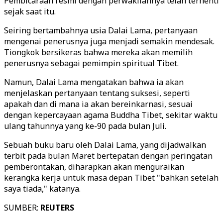
Pembicaraan resmi dengan perwakilannya telah terhenti
sejak saat itu.
Seiring bertambahnya usia Dalai Lama, pertanyaan
mengenai penerusnya juga menjadi semakin mendesak.
Tiongkok bersikeras bahwa mereka akan memilih
penerusnya sebagai pemimpin spiritual Tibet.
Namun, Dalai Lama mengatakan bahwa ia akan
menjelaskan pertanyaan tentang suksesi, seperti
apakah dan di mana ia akan bereinkarnasi, sesuai
dengan kepercayaan agama Buddha Tibet, sekitar waktu
ulang tahunnya yang ke-90 pada bulan Juli.
Sebuah buku baru oleh Dalai Lama, yang dijadwalkan
terbit pada bulan Maret bertepatan dengan peringatan
pemberontakan, diharapkan akan menguraikan
kerangka kerja untuk masa depan Tibet "bahkan setelah
saya tiada," katanya.
SUMBER:
REUTERS