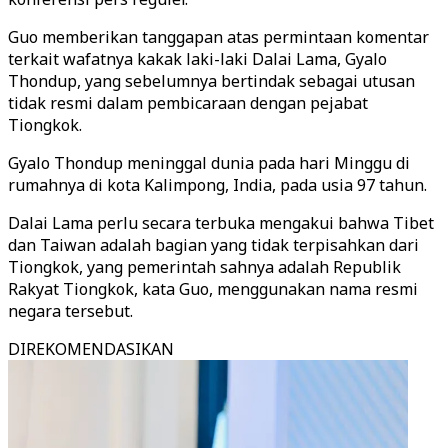
Guo memberikan tanggapan atas permintaan komentar
terkait wafatnya kakak laki-laki Dalai Lama, Gyalo
Thondup, yang sebelumnya bertindak sebagai utusan
tidak resmi dalam pembicaraan dengan pejabat
Tiongkok.
Gyalo Thondup meninggal dunia pada hari Minggu di
rumahnya di kota Kalimpong, India, pada usia 97 tahun.
Dalai Lama perlu secara terbuka mengakui bahwa Tibet
dan Taiwan adalah bagian yang tidak terpisahkan dari
Tiongkok, yang pemerintah sahnya adalah Republik
Rakyat Tiongkok, kata Guo, menggunakan nama resmi
negara tersebut.
DIREKOMENDASIKAN