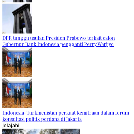
DPR tunggu usulan Presiden Prabowo terkait calon
Gubernur Bank Indonesia pengganti Perry Warjiyo
Indonesia–Turkmenistan perkuat kemitraan dalam forum
konsultasi politik perdana di Jakarta
Jelajahi