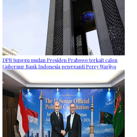
DPR tunggu usulan Presiden Prabowo terkait calon
Gubernur Bank Indonesia pengganti Perry Warjiyo