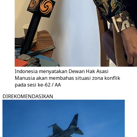
Indonesia menyatakan Dewan Hak Asasi
Manusia akan membahas situasi zona konflik
pada sesi ke-62 / AA
DIREKOMENDASIKAN