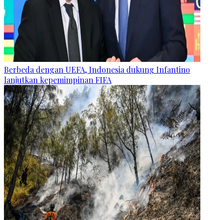
Berbeda dengan UEFA, Indonesia dukung Infantino
lanjutkan kepemimpinan FIFA