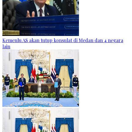
Kemenlu AS akan tutup konsulat di Medan dan 4 negara
lain