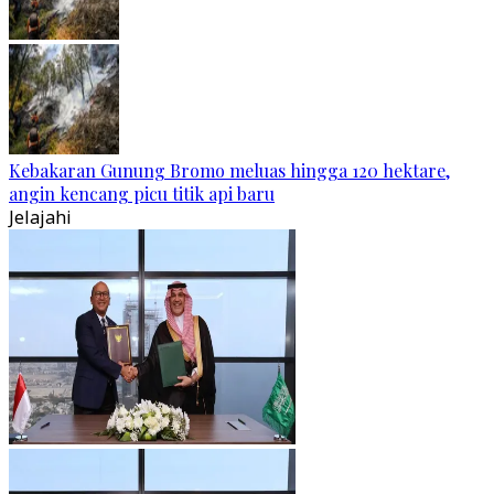
Kebakaran Gunung Bromo meluas hingga 120 hektare,
angin kencang picu titik api baru
Jelajahi