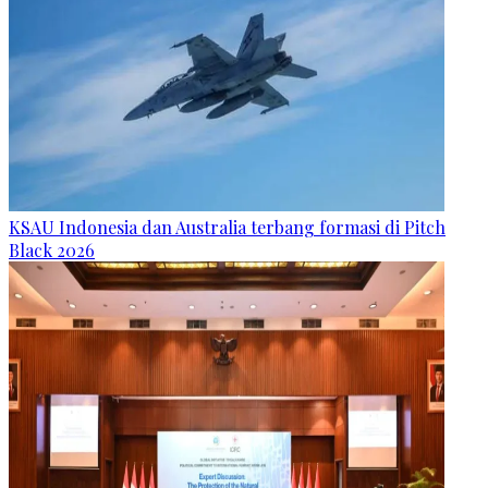
KSAU Indonesia dan Australia terbang formasi di Pitch
Black 2026