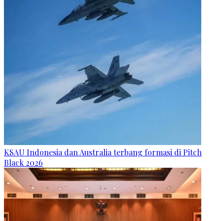
KSAU Indonesia dan Australia terbang formasi di Pitch
Black 2026