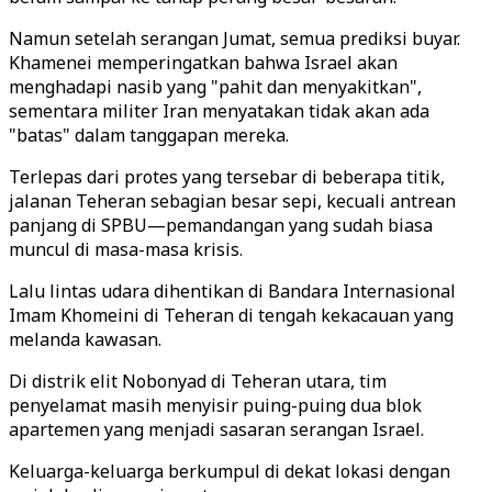
Namun setelah serangan Jumat, semua prediksi buyar.
Khamenei memperingatkan bahwa Israel akan
menghadapi nasib yang "pahit dan menyakitkan",
sementara militer Iran menyatakan tidak akan ada
"batas" dalam tanggapan mereka.
Terlepas dari protes yang tersebar di beberapa titik,
jalanan Teheran sebagian besar sepi, kecuali antrean
panjang di SPBU—pemandangan yang sudah biasa
muncul di masa-masa krisis.
Lalu lintas udara dihentikan di Bandara Internasional
Imam Khomeini di Teheran di tengah kekacauan yang
melanda kawasan.
Di distrik elit Nobonyad di Teheran utara, tim
penyelamat masih menyisir puing-puing dua blok
apartemen yang menjadi sasaran serangan Israel.
Keluarga-keluarga berkumpul di dekat lokasi dengan