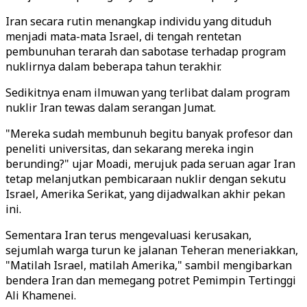
Iran secara rutin menangkap individu yang dituduh
menjadi mata-mata Israel, di tengah rentetan
pembunuhan terarah dan sabotase terhadap program
nuklirnya dalam beberapa tahun terakhir.
Sedikitnya enam ilmuwan yang terlibat dalam program
nuklir Iran tewas dalam serangan Jumat.
"Mereka sudah membunuh begitu banyak profesor dan
peneliti universitas, dan sekarang mereka ingin
berunding?" ujar Moadi, merujuk pada seruan agar Iran
tetap melanjutkan pembicaraan nuklir dengan sekutu
Israel, Amerika Serikat, yang dijadwalkan akhir pekan
ini.
Sementara Iran terus mengevaluasi kerusakan,
sejumlah warga turun ke jalanan Teheran meneriakkan,
"Matilah Israel, matilah Amerika," sambil mengibarkan
bendera Iran dan memegang potret Pemimpin Tertinggi
Ali Khamenei.