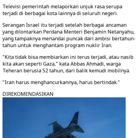
Televisi pemerintah melaporkan unjuk rasa serupa
terjadi di berbagai kota lainnya di seluruh negeri.
Serangan Israel itu terjadi setelah berbagai ancaman
yang dilontarkan Perdana Menteri Benjamin Netanyahu,
yang tampaknya menandai puncak dari ambisi bertahun-
tahun untuk menghantam program nuklir Iran.
"Kita tidak bisa membiarkan ini terus terjadi, atau nasib
kita akan seperti Gaza," kata Abbas Ahmadi, warga
Teheran berusia 52 tahun, dari balik kemudi mobilnya.
"Iran harus menghancurkannya, harus bertindak."
DIREKOMENDASIKAN