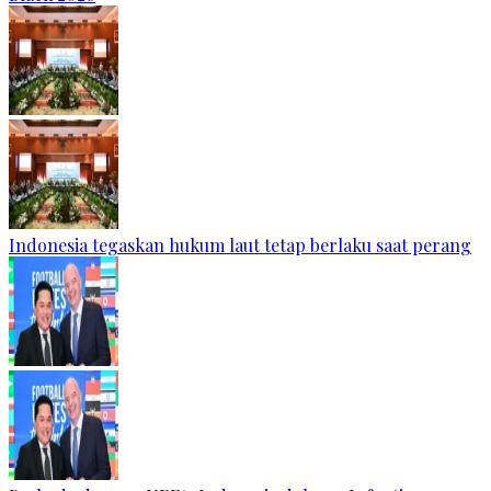
Indonesia tegaskan hukum laut tetap berlaku saat perang