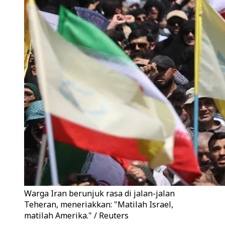
Warga Iran berunjuk rasa di jalan-jalan
Teheran, meneriakkan: "Matilah Israel,
matilah Amerika." / Reuters