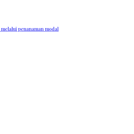
is melalui penanaman modal