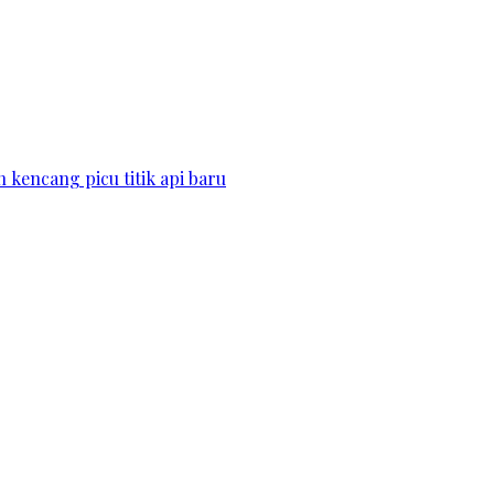
kencang picu titik api baru