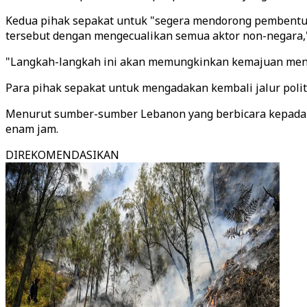
Kedua pihak sepakat untuk "segera mendorong pembentuk
tersebut dengan mengecualikan semua aktor non-negara,"
"Langkah-langkah ini akan memungkinkan kemajuan menu
Para pihak sepakat untuk mengadakan kembali jalur poli
Menurut sumber-sumber Lebanon yang berbicara kepada An
enam jam.
DIREKOMENDASIKAN