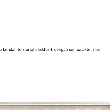
kendali teritorial eksklusif, dengan semua aktor non-