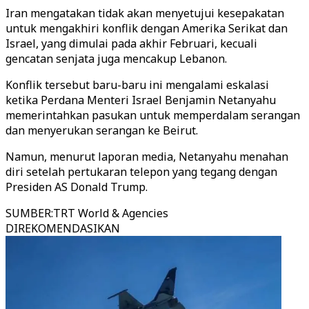
Iran mengatakan tidak akan menyetujui kesepakatan
untuk mengakhiri konflik dengan Amerika Serikat dan
Israel, yang dimulai pada akhir Februari, kecuali
gencatan senjata juga mencakup Lebanon.
Konflik tersebut baru-baru ini mengalami eskalasi
ketika Perdana Menteri Israel Benjamin Netanyahu
memerintahkan pasukan untuk memperdalam serangan
dan menyerukan serangan ke Beirut.
Namun, menurut laporan media, Netanyahu menahan
diri setelah pertukaran telepon yang tegang dengan
Presiden AS Donald Trump.
SUMBER
:
TRT World & Agencies
DIREKOMENDASIKAN