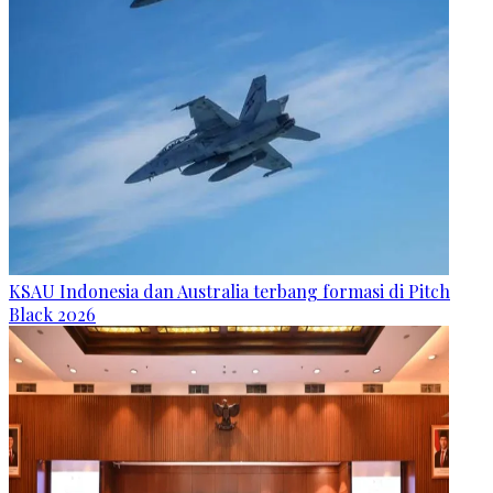
KSAU Indonesia dan Australia terbang formasi di Pitch
Black 2026