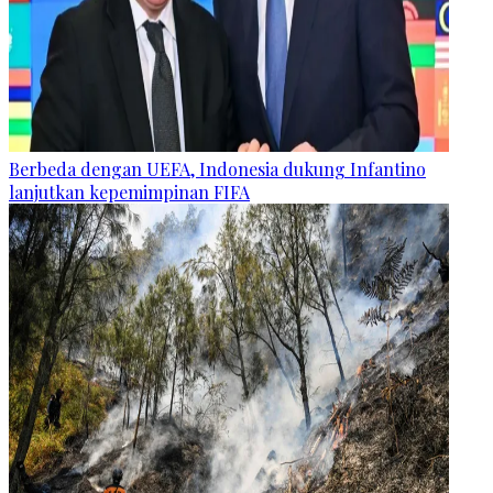
Berbeda dengan UEFA, Indonesia dukung Infantino
lanjutkan kepemimpinan FIFA