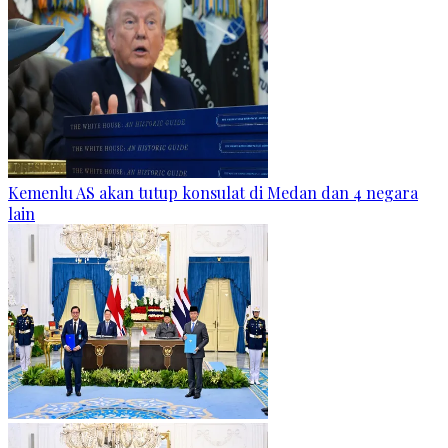
Kemenlu AS akan tutup konsulat di Medan dan 4 negara
lain