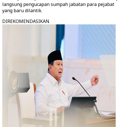
langsung pengucapan sumpah jabatan para pejabat
yang baru dilantik.
DIREKOMENDASIKAN