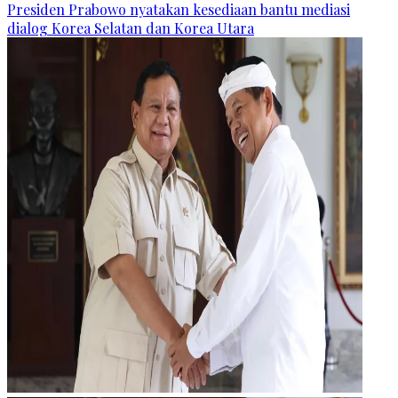
Presiden Prabowo nyatakan kesediaan bantu mediasi
dialog Korea Selatan dan Korea Utara