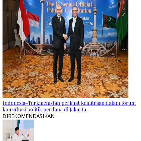
Indonesia–Turkmenistan perkuat kemitraan dalam forum
konsultasi politik perdana di Jakarta
DIREKOMENDASIKAN