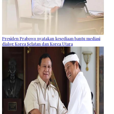
Presiden Prabowo nyatakan kesediaan bantu mediasi
dialog Korea Selatan dan Korea Utara