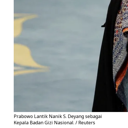
Prabowo Lantik Nanik S. Deyang sebagai
Kepala Badan Gizi Nasional. / Reuters