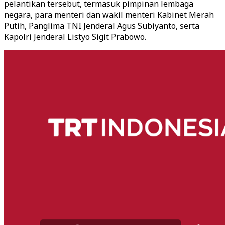
pelantikan tersebut, termasuk pimpinan lembaga
negara, para menteri dan wakil menteri Kabinet Merah
Putih, Panglima TNI Jenderal Agus Subiyanto, serta
Kapolri Jenderal Listyo Sigit Prabowo.