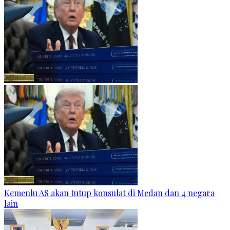
Kemenlu AS akan tutup konsulat di Medan dan 4 negara
lain