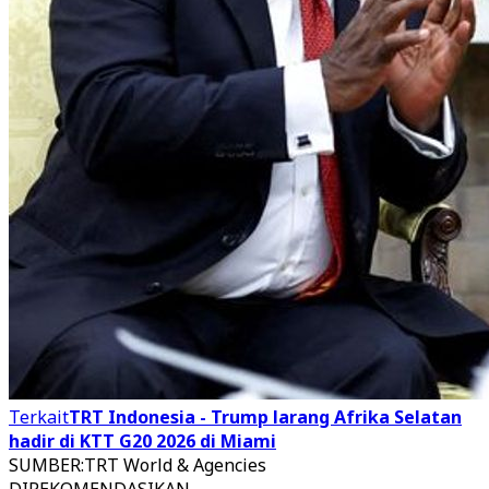
Terkait
TRT Indonesia - Trump larang Afrika Selatan
hadir di KTT G20 2026 di Miami
SUMBER
:
TRT World & Agencies