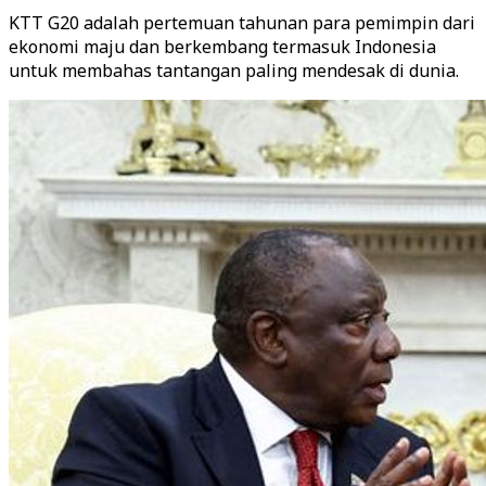
KTT G20 adalah pertemuan tahunan para pemimpin dari
ekonomi maju dan berkembang termasuk Indonesia
untuk membahas tantangan paling mendesak di dunia.