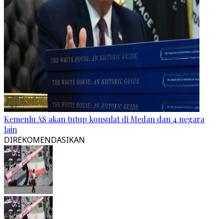
Kemenlu AS akan tutup konsulat di Medan dan 4 negara
lain
DIREKOMENDASIKAN