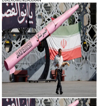
DIREKOMENDASIKAN