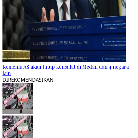
Kemenlu AS akan tutup konsulat di Medan dan 4 negara
lain
DIREKOMENDASIKAN