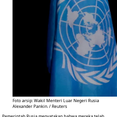
Foto arsip: Wakil Menteri Luar Negeri Rusia
Alexander Pankin. / Reuters
Pemerintah Rusia menyatakan bahwa mereka telah