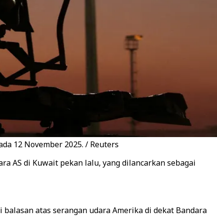
pada 12 November 2025. / Reuters
ara AS di Kuwait pekan lalu, yang dilancarkan sebagai
 balasan atas serangan udara Amerika di dekat Bandara