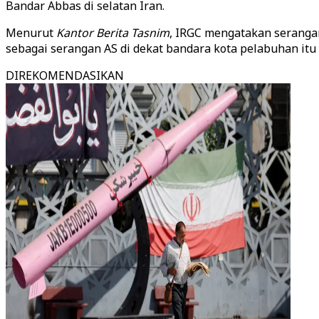
Bandar Abbas di selatan Iran.
Menurut
Kantor Berita Tasnim
, IRGC mengatakan serangan
sebagai serangan AS di dekat bandara kota pelabuhan itu
DIREKOMENDASIKAN