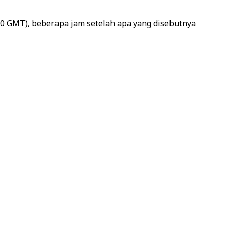
20 GMT), beberapa jam setelah apa yang disebutnya