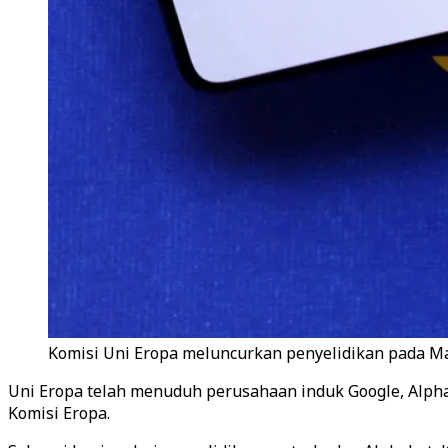
Komisi Uni Eropa meluncurkan penyelidikan pada Mar
Uni Eropa telah menuduh perusahaan induk Google, Alphab
Komisi Eropa.