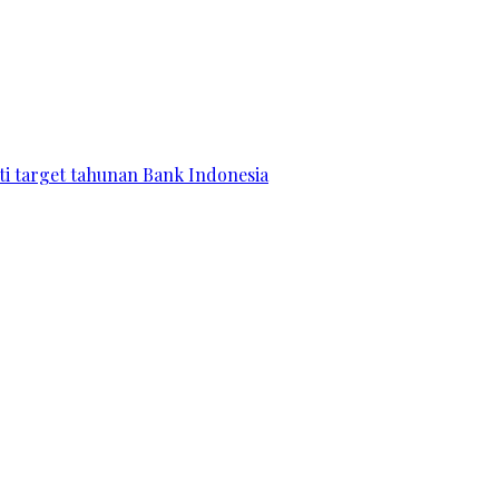
ati target tahunan Bank Indonesia