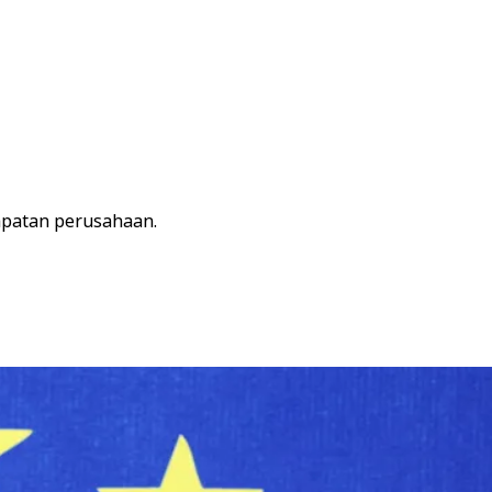
apatan perusahaan.