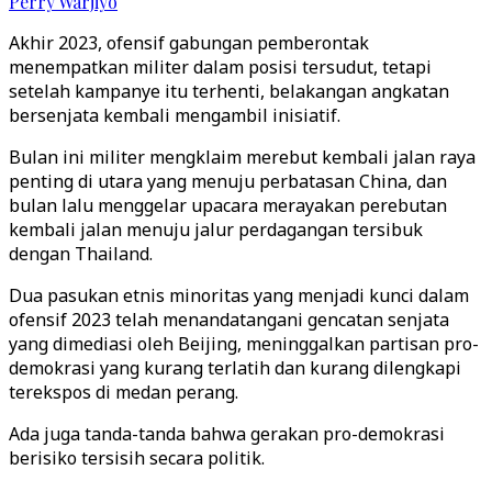
Perry Warjiyo
Akhir 2023, ofensif gabungan pemberontak
menempatkan militer dalam posisi tersudut, tetapi
setelah kampanye itu terhenti, belakangan angkatan
bersenjata kembali mengambil inisiatif.
Bulan ini militer mengklaim merebut kembali jalan raya
penting di utara yang menuju perbatasan China, dan
bulan lalu menggelar upacara merayakan perebutan
kembali jalan menuju jalur perdagangan tersibuk
dengan Thailand.
Dua pasukan etnis minoritas yang menjadi kunci dalam
ofensif 2023 telah menandatangani gencatan senjata
yang dimediasi oleh Beijing, meninggalkan partisan pro-
demokrasi yang kurang terlatih dan kurang dilengkapi
terekspos di medan perang.
Ada juga tanda-tanda bahwa gerakan pro-demokrasi
berisiko tersisih secara politik.