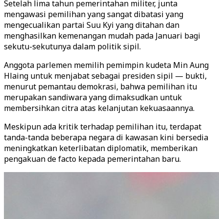
Setelah lima tahun pemerintahan militer, junta
mengawasi pemilihan yang sangat dibatasi yang
mengecualikan partai Suu Kyi yang ditahan dan
menghasilkan kemenangan mudah pada Januari bagi
sekutu-sekutunya dalam politik sipil.
Anggota parlemen memilih pemimpin kudeta Min Aung
Hlaing untuk menjabat sebagai presiden sipil — bukti,
menurut pemantau demokrasi, bahwa pemilihan itu
merupakan sandiwara yang dimaksudkan untuk
membersihkan citra atas kelanjutan kekuasaannya.
Meskipun ada kritik terhadap pemilihan itu, terdapat
tanda-tanda beberapa negara di kawasan kini bersedia
meningkatkan keterlibatan diplomatik, memberikan
pengakuan de facto kepada pemerintahan baru.