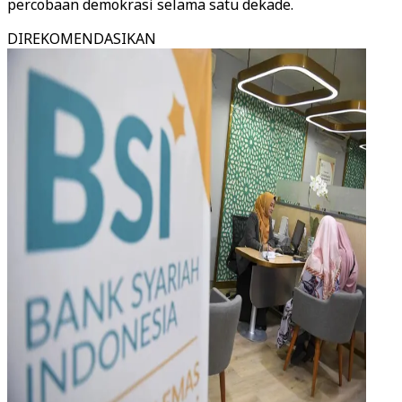
percobaan demokrasi selama satu dekade.
DIREKOMENDASIKAN