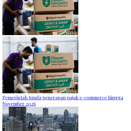
Pemerintah tunda penerapan pajak e-commerce hingga
November 2026