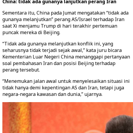
China: tidak ada gunanya lanjutkan perang Iran
Sementara itu, China pada Jumat mengatakan “tidak ada
gunanya melanjutkan” perang AS/Israel terhadap Iran
saat Xi menjamu Trump di hari terakhir pertemuan
puncak mereka di Beijing.
“Tidak ada gunanya melanjutkan konflik ini, yang
seharusnya tidak terjadi sejak awal,” kata juru bicara
Kementerian Luar Negeri China menanggapi pertanyaan
soal pembahasan Iran dan posisi Beijing terhadap
perang tersebut.
“Menemukan jalan awal untuk menyelesaikan situasi ini
tidak hanya demi kepentingan AS dan Iran, tetapi juga
negara-negara kawasan dan dunia,” ujarnya.