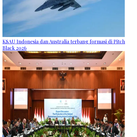
KSAU Indonesia dan Australia terbang formasi di Pitch
Black 2026