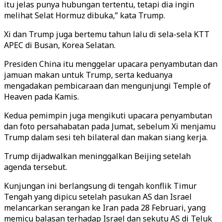
itu jelas punya hubungan tertentu, tetapi dia ingin
melihat Selat Hormuz dibuka,” kata Trump.
Xi dan Trump juga bertemu tahun lalu di sela-sela KTT
APEC di Busan, Korea Selatan.
Presiden China itu menggelar upacara penyambutan dan
jamuan makan untuk Trump, serta keduanya
mengadakan pembicaraan dan mengunjungi Temple of
Heaven pada Kamis.
Kedua pemimpin juga mengikuti upacara penyambutan
dan foto persahabatan pada Jumat, sebelum Xi menjamu
Trump dalam sesi teh bilateral dan makan siang kerja.
Trump dijadwalkan meninggalkan Beijing setelah
agenda tersebut.
Kunjungan ini berlangsung di tengah konflik Timur
Tengah yang dipicu setelah pasukan AS dan Israel
melancarkan serangan ke Iran pada 28 Februari, yang
memicu balasan terhadap Israel dan sekutu AS di Teluk