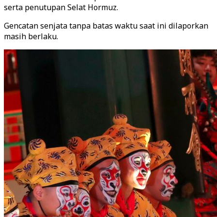
serta penutupan Selat Hormuz.
Gencatan senjata tanpa batas waktu saat ini dilaporkan
masih berlaku.