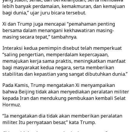
lebih banyak perdamaian, kemakmuran, dan kemajuan
bagi dunia,” ujar juru bicara tersebut.
Xi dan Trump juga mencapai “pemahaman penting
bersama dalam menangani kekhawatiran masing-
masing secara tepat,” tambahnya.
Interaksi kedua pemimpin disebut telah memperkuat
“saling pengertian, memperdalam kepercayaan,
memajukan kerja sama praktis, meningkatkan manfaat
bagi masyarakat kedua negara, serta memberikan
stabilitas dan kepastian yang sangat dibutuhkan dunia.”
Pada Kamis, Trump mengatakan Xi menyampaikan
bahwa Beijing tidak akan menyediakan peralatan militer
kepada Iran dan mendukung pembukaan kembali Selat
Hormuz.
“Ia mengatakan dia tidak akan memberikan peralatan
militer. Itu pernyataan besar,” kata Trump.