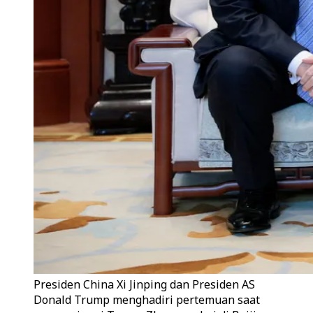
Presiden China Xi Jinping dan Presiden AS
Donald Trump menghadiri pertemuan saat