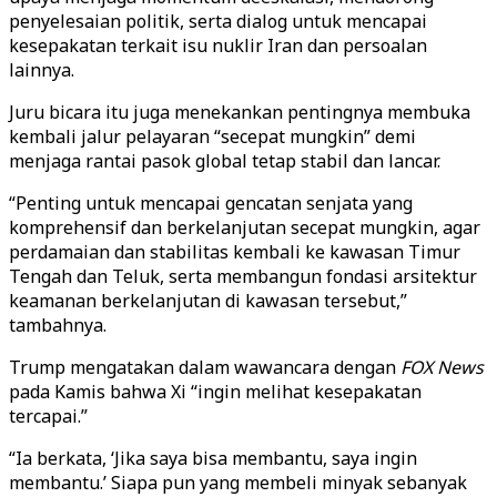
penyelesaian politik, serta dialog untuk mencapai
kesepakatan terkait isu nuklir Iran dan persoalan
lainnya.
Juru bicara itu juga menekankan pentingnya membuka
kembali jalur pelayaran “secepat mungkin” demi
menjaga rantai pasok global tetap stabil dan lancar.
“Penting untuk mencapai gencatan senjata yang
komprehensif dan berkelanjutan secepat mungkin, agar
perdamaian dan stabilitas kembali ke kawasan Timur
Tengah dan Teluk, serta membangun fondasi arsitektur
keamanan berkelanjutan di kawasan tersebut,”
tambahnya.
Trump mengatakan dalam wawancara dengan
FOX News
pada Kamis bahwa Xi “ingin melihat kesepakatan
tercapai.”
“Ia berkata, ‘Jika saya bisa membantu, saya ingin
membantu.’ Siapa pun yang membeli minyak sebanyak