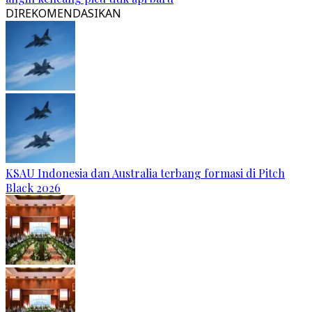
DIREKOMENDASIKAN
KSAU Indonesia dan Australia terbang formasi di Pitch
Black 2026