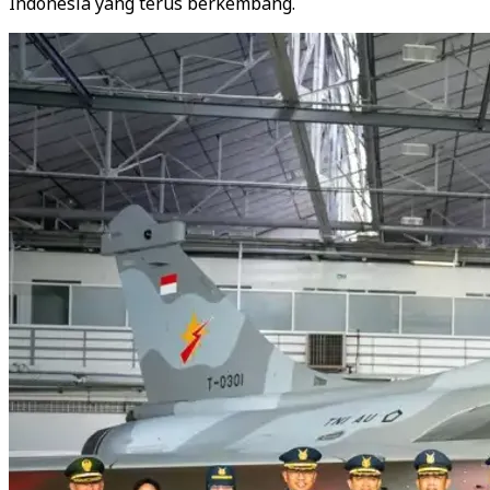
Indonesia yang terus berkembang.