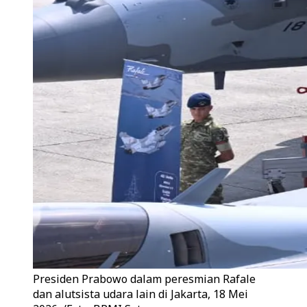
Presiden Prabowo dalam peresmian Rafale
dan alutsista udara lain di Jakarta, 18 Mei