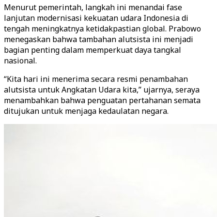
Menurut pemerintah, langkah ini menandai fase
lanjutan modernisasi kekuatan udara Indonesia di
tengah meningkatnya ketidakpastian global. Prabowo
menegaskan bahwa tambahan alutsista ini menjadi
bagian penting dalam memperkuat daya tangkal
nasional.
“Kita hari ini menerima secara resmi penambahan
alutsista untuk Angkatan Udara kita,” ujarnya, seraya
menambahkan bahwa penguatan pertahanan semata
ditujukan untuk menjaga kedaulatan negara.