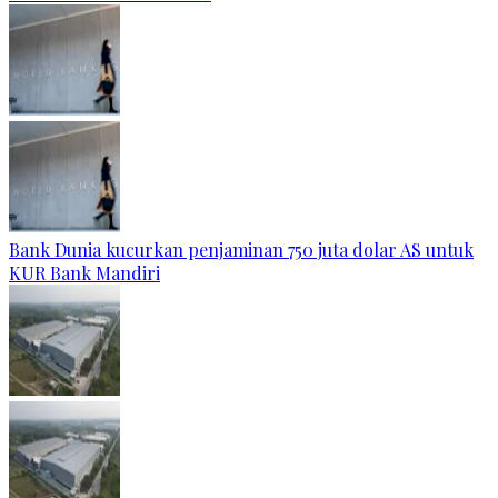
Bank Dunia kucurkan penjaminan 750 juta dolar AS untuk
KUR Bank Mandiri