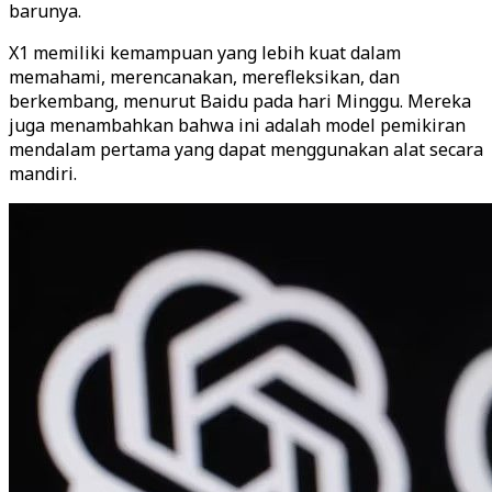
barunya.
X1 memiliki kemampuan yang lebih kuat dalam
memahami, merencanakan, merefleksikan, dan
berkembang, menurut Baidu pada hari Minggu. Mereka
juga menambahkan bahwa ini adalah model pemikiran
mendalam pertama yang dapat menggunakan alat secara
mandiri.