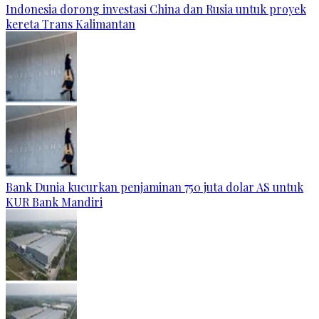
Indonesia dorong investasi China dan Rusia untuk proyek
kereta Trans Kalimantan
Bank Dunia kucurkan penjaminan 750 juta dolar AS untuk
KUR Bank Mandiri