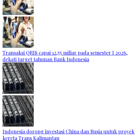
Transaksi QRIS capai 12,55 miliar pada semester I 2026,
dekati target tahunan Bank Indonesia
Indonesia dorong investasi China dan Rusia untuk proyek
kereta Trans Kalimantan