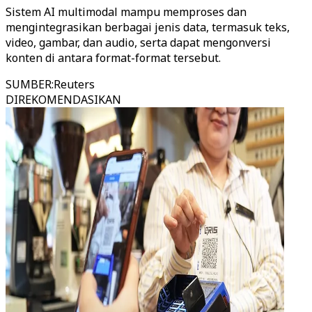
Sistem AI multimodal mampu memproses dan
mengintegrasikan berbagai jenis data, termasuk teks,
video, gambar, dan audio, serta dapat mengonversi
konten di antara format-format tersebut.
SUMBER
:
Reuters
DIREKOMENDASIKAN