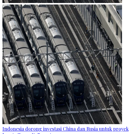
Indonesia dorong investasi China dan Rusia untuk proyek