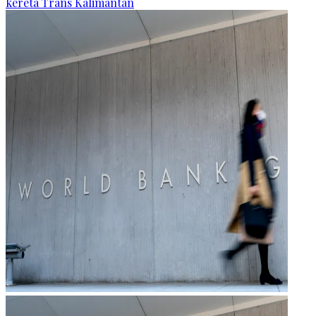
kereta Trans Kalimantan