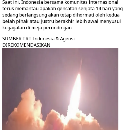
Saat ini, Indonesia bersama komunitas internasional
terus memantau apakah gencatan senjata 14 hari yang
sedang berlangsung akan tetap dihormati oleh kedua
belah pihak atau justru berakhir lebih awal menyusul
kegagalan di meja perundingan.
SUMBER
:
TRT Indonesia & Agensi
DIREKOMENDASIKAN