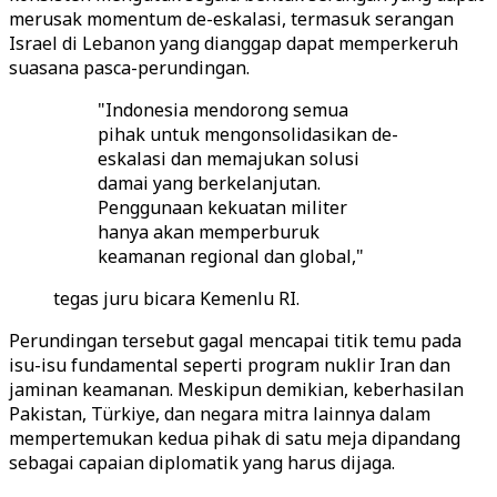
merusak momentum de-eskalasi, termasuk serangan
Israel di Lebanon yang dianggap dapat memperkeruh
suasana pasca-perundingan.
"Indonesia mendorong semua
pihak untuk mengonsolidasikan de-
eskalasi dan memajukan solusi
damai yang berkelanjutan.
Penggunaan kekuatan militer
hanya akan memperburuk
keamanan regional dan global,"
tegas juru bicara Kemenlu RI.
Perundingan tersebut gagal mencapai titik temu pada
isu-isu fundamental seperti program nuklir Iran dan
jaminan keamanan. Meskipun demikian, keberhasilan
Pakistan, Türkiye, dan negara mitra lainnya dalam
mempertemukan kedua pihak di satu meja dipandang
sebagai capaian diplomatik yang harus dijaga.