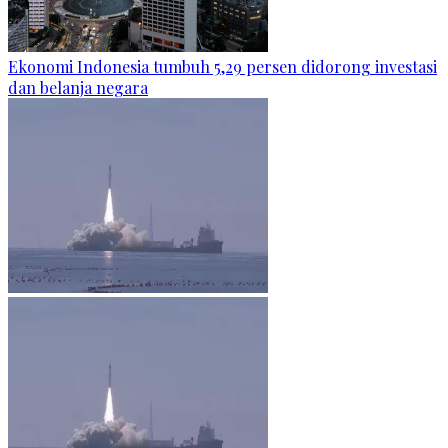
Ekonomi Indonesia tumbuh 5,29 persen didorong investasi
dan belanja negara