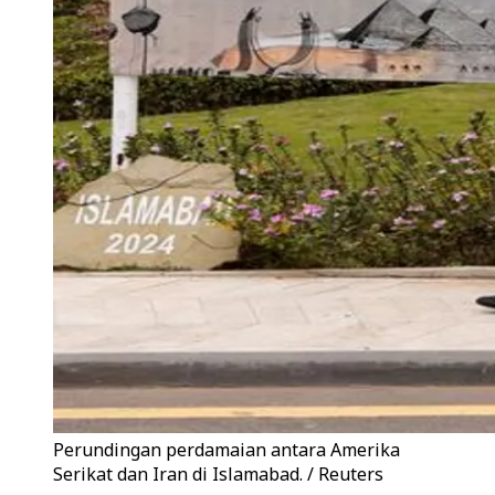
Perundingan perdamaian antara Amerika
Serikat dan Iran di Islamabad. / Reuters