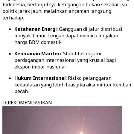
Indonesia, berlanjutnya ketegangan bukan sekadar isu
politik jarak jauh, melainkan ancaman langsung
terhadap:
Ketahanan Energi
: Gangguan di jalur distribusi
minyak Timur Tengah dapat memicu lonjakan
harga BBM domestik.
Keamanan Maritim
: Stabilitas di jalur
perdagangan internasional yang krusial bagi
ekspor-impor nasional.
Hukum Internasional
: Risiko pelanggaran
kedaulatan yang lebih luas jika aksi militer kembali
pecah.
DIREKOMENDASIKAN