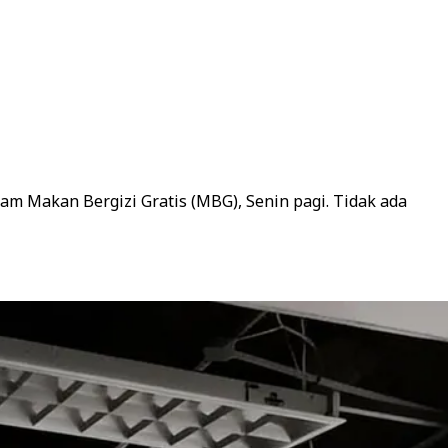
m Makan Bergizi Gratis (MBG), Senin pagi. Tidak ada