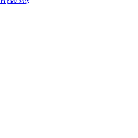
iun pada 2025