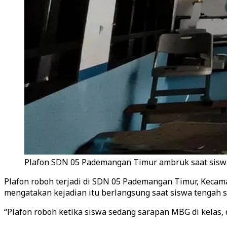
Plafon SDN 05 Pademangan Timur ambruk saat siswa
Plafon roboh terjadi di SDN 05 Pademangan Timur, Kecama
mengatakan kejadian itu berlangsung saat siswa tengah 
“Plafon roboh ketika siswa sedang sarapan MBG di kelas,