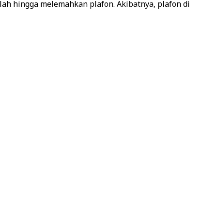
ah hingga melemahkan plafon. Akibatnya, plafon di