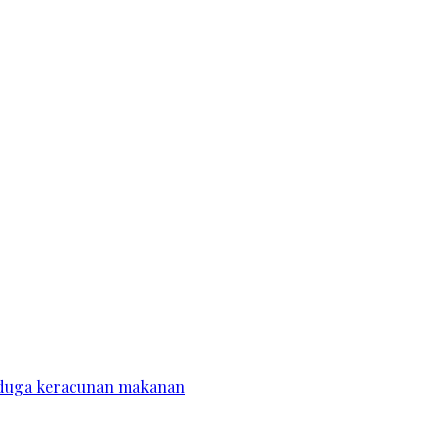
diduga keracunan makanan