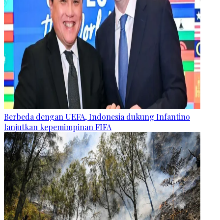
Berbeda dengan UEFA, Indonesia dukung Infantino
lanjutkan kepemimpinan FIFA