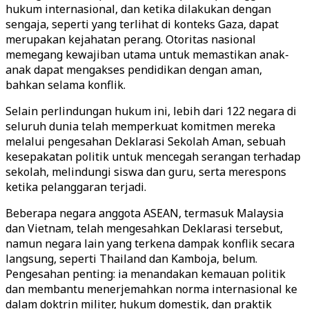
hukum internasional, dan ketika dilakukan dengan
sengaja, seperti yang terlihat di konteks Gaza, dapat
merupakan kejahatan perang. Otoritas nasional
memegang kewajiban utama untuk memastikan anak-
anak dapat mengakses pendidikan dengan aman,
bahkan selama konflik.
Selain perlindungan hukum ini, lebih dari 122 negara di
seluruh dunia telah memperkuat komitmen mereka
melalui pengesahan Deklarasi Sekolah Aman, sebuah
kesepakatan politik untuk mencegah serangan terhadap
sekolah, melindungi siswa dan guru, serta merespons
ketika pelanggaran terjadi.
Beberapa negara anggota ASEAN, termasuk Malaysia
dan Vietnam, telah mengesahkan Deklarasi tersebut,
namun negara lain yang terkena dampak konflik secara
langsung, seperti Thailand dan Kamboja, belum.
Pengesahan penting: ia menandakan kemauan politik
dan membantu menerjemahkan norma internasional ke
dalam doktrin militer, hukum domestik, dan praktik