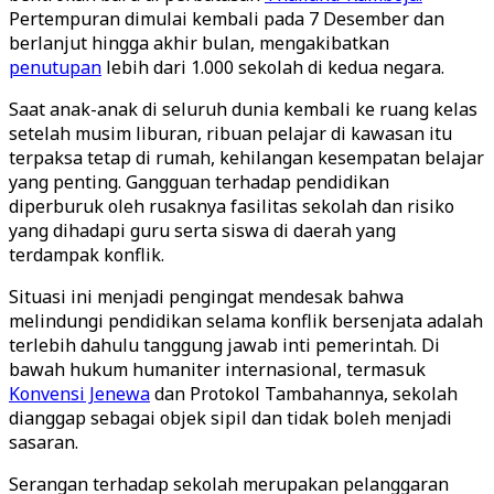
Pertempuran dimulai kembali pada 7 Desember dan
berlanjut hingga akhir bulan, mengakibatkan
penutupan
lebih dari 1.000 sekolah di kedua negara.
Saat anak-anak di seluruh dunia kembali ke ruang kelas
setelah musim liburan, ribuan pelajar di kawasan itu
terpaksa tetap di rumah, kehilangan kesempatan belajar
yang penting. Gangguan terhadap pendidikan
diperburuk oleh rusaknya fasilitas sekolah dan risiko
yang dihadapi guru serta siswa di daerah yang
terdampak konflik.
Situasi ini menjadi pengingat mendesak bahwa
melindungi pendidikan selama konflik bersenjata adalah
terlebih dahulu tanggung jawab inti pemerintah. Di
bawah hukum humaniter internasional, termasuk
Konvensi Jenewa
dan Protokol Tambahannya, sekolah
dianggap sebagai objek sipil dan tidak boleh menjadi
sasaran.
Serangan terhadap sekolah merupakan pelanggaran