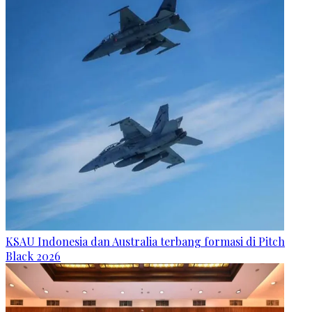
KSAU Indonesia dan Australia terbang formasi di Pitch
Black 2026