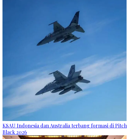
KSAU Indonesia dan Australia terbang formasi di Pitch
Black 2026