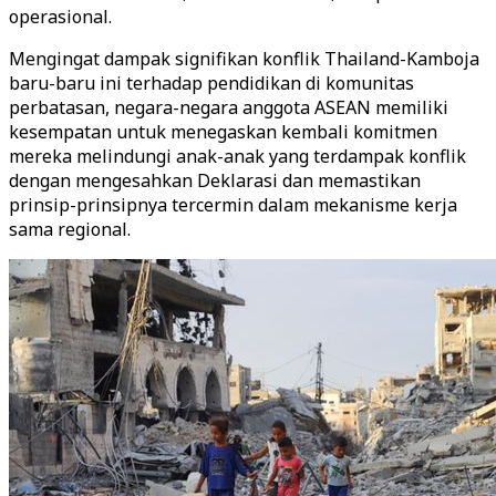
operasional.
Mengingat dampak signifikan konflik Thailand-Kamboja
baru-baru ini terhadap pendidikan di komunitas
perbatasan, negara-negara anggota ASEAN memiliki
kesempatan untuk menegaskan kembali komitmen
mereka melindungi anak-anak yang terdampak konflik
dengan mengesahkan Deklarasi dan memastikan
prinsip-prinsipnya tercermin dalam mekanisme kerja
sama regional.