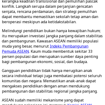
kerangka keadilan transisional dan pemulihan pascak
konflik. Langkah serupa dalam perjanjian gencatan
senjata, rencana perdamaian, dan strategi pemulihan
dapat membantu memastikan sekolah tetap aman dan
beroperasi meskipun ada ketidakstabilan.
Melindungi pendidikan bukan hanya kewajiban hukum;
itu merupakan investasi jangka panjang dalam stabilitas
dan pembangunan. Kawasan ASEAN memiliki populasi
muda yang besar, menurut
Indeks Pembangunan
Pemuda ASEAN
. Kaum muda membentuk sekitar 33
persen populasi dan merupakan sumber daya penting
bagi pembangunan ekonomi, sosial, dan budaya.
Gangguan pendidikan tidak hanya merugikan anak
secara individual tetapi juga membatasi potensi seluruh
komunitas dan negara. Memastikan anak-anak dapat
mengakses pendidikan dengan aman mendukung
pembangunan dan stabilitas regional jangka panjang.
ASEAN sudah memiliki mekanisme yang dapat