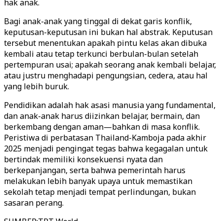
hak anak.
Bagi anak-anak yang tinggal di dekat garis konflik,
keputusan-keputusan ini bukan hal abstrak. Keputusan
tersebut menentukan apakah pintu kelas akan dibuka
kembali atau tetap terkunci berbulan-bulan setelah
pertempuran usai; apakah seorang anak kembali belajar,
atau justru menghadapi pengungsian, cedera, atau hal
yang lebih buruk.
Pendidikan adalah hak asasi manusia yang fundamental,
dan anak-anak harus diizinkan belajar, bermain, dan
berkembang dengan aman—bahkan di masa konflik.
Peristiwa di perbatasan Thailand-Kamboja pada akhir
2025 menjadi pengingat tegas bahwa kegagalan untuk
bertindak memiliki konsekuensi nyata dan
berkepanjangan, serta bahwa pemerintah harus
melakukan lebih banyak upaya untuk memastikan
sekolah tetap menjadi tempat perlindungan, bukan
sasaran perang.