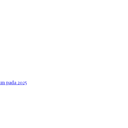
iun pada 2025