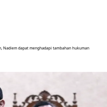
arkan, Nadiem dapat menghadapi tambahan hukuman