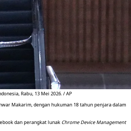
onesia, Rabu, 13 Mei 2026. / AP
Anwar Makarim, dengan hukuman 18 tahun penjara dalam
mebook dan perangkat lunak
Chrome Device Management