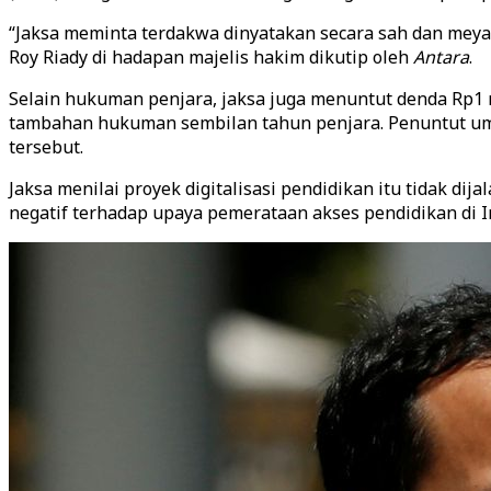
“Jaksa meminta terdakwa dinyatakan secara sah dan meya
Roy Riady di hadapan majelis hakim dikutip oleh
Antara
.
Selain hukuman penjara, jaksa juga menuntut denda Rp1 m
tambahan hukuman sembilan tahun penjara. Penuntut umum
tersebut.
Jaksa menilai proyek digitalisasi pendidikan itu tidak 
negatif terhadap upaya pemerataan akses pendidikan di I