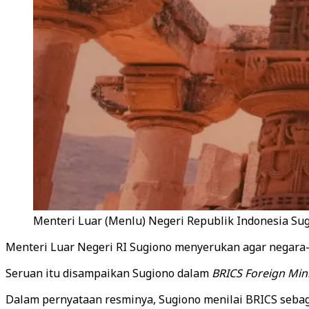
Menteri Luar (Menlu) Negeri Republik Indonesia Sugi
Menteri Luar Negeri RI Sugiono menyerukan agar negara-
Seruan itu disampaikan Sugiono dalam
BRICS Foreign Min
Dalam pernyataan resminya, Sugiono menilai BRICS seba