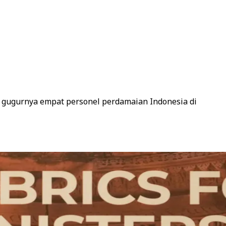
 gugurnya empat personel perdamaian Indonesia di