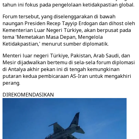
tahun ini fokus pada pengelolaan ketidakpastian global.
Forum tersebut, yang diselenggarakan di bawah
naungan Presiden Recep Tayyip Erdogan dan dihost oleh
Kementerian Luar Negeri Türkiye, akan berpusat pada
tema 'Memetakan Masa Depan, Mengelola
Ketidakpastian,' menurut sumber diplomatik.
Menteri luar negeri Türkiye, Pakistan, Arab Saudi, dan
Mesir dijadwalkan bertemu di sela-sela forum diplomasi
di Antalya akhir pekan ini di tengah kemungkinan
putaran kedua pembicaraan AS-Iran untuk mengakhiri
perang.
DIREKOMENDASIKAN