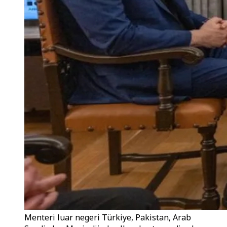
Menteri luar negeri Türkiye, Pakistan, Arab