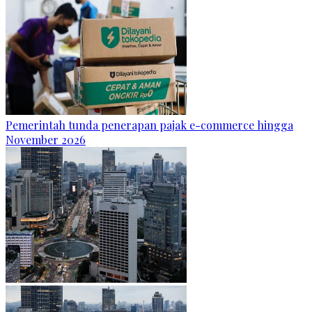
Pemerintah tunda penerapan pajak e-commerce hingga
November 2026