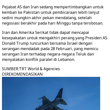
Pejabat AS dan Iran sedang mempertimbangkan untuk
kembali ke Pakistan untuk pembicaraan lebih lanjut
sedini mungkin akhir pekan mendatang, setelah
negosiasi berakhir pada hari Minggu tanpa terobosan.
Iran dan Amerika Serikat tidak dapat mencapai
kesepakatan untuk mengakhiri perang yang Presiden AS
Donald Trump luncurkan bersama Israel dengan
serangan mendadak pada 28 Februari, yang memicu
serangan Iran terhadap negara-negara Teluk dan
menyalakan konflik paralel di Lebanon.
SUMBER
:
TRT World & Agencies
DIREKOMENDASIKAN