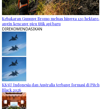
Kebakaran Gunung Bromo meluas hingga 120 hektare,
angin kencang picu titik api baru
DIREKOMENDASIKAN
KSAU Indonesia dan Australia terbang formasi di Pitch
Black 2026