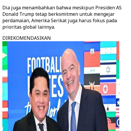
Dia juga menambahkan bahwa meskipun Presiden AS
Donald Trump tetap berkomitmen untuk mengejar
perdamaian, Amerika Serikat juga harus fokus pada
prioritas global lainnya.
DIREKOMENDASIKAN