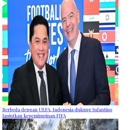
Berbeda dengan UEFA, Indonesia dukung Infantino
lanjutkan kepemimpinan FIFA