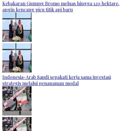
Kebakaran Gunung Bromo meluas hingga 120 hektare,
angin kencang picu titik api baru
Indonesia-Arab Saudi sepakati kerja sama investasi
strategis melalui penanaman modal