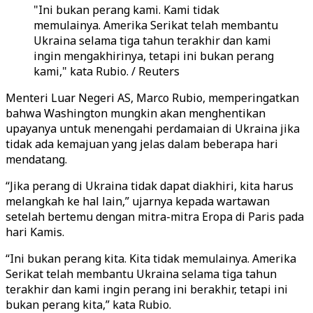
"Ini bukan perang kami. Kami tidak
memulainya. Amerika Serikat telah membantu
Ukraina selama tiga tahun terakhir dan kami
ingin mengakhirinya, tetapi ini bukan perang
kami," kata Rubio. / Reuters
Menteri Luar Negeri AS, Marco Rubio, memperingatkan
bahwa Washington mungkin akan menghentikan
upayanya untuk menengahi perdamaian di Ukraina jika
tidak ada kemajuan yang jelas dalam beberapa hari
mendatang.
“Jika perang di Ukraina tidak dapat diakhiri, kita harus
melangkah ke hal lain,” ujarnya kepada wartawan
setelah bertemu dengan mitra-mitra Eropa di Paris pada
hari Kamis.
“Ini bukan perang kita. Kita tidak memulainya. Amerika
Serikat telah membantu Ukraina selama tiga tahun
terakhir dan kami ingin perang ini berakhir, tetapi ini
bukan perang kita,” kata Rubio.