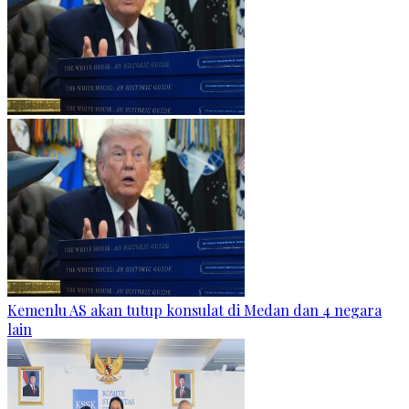
Kemenlu AS akan tutup konsulat di Medan dan 4 negara
lain