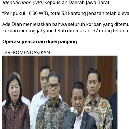
Identification (DVI)
Kepolisian Daerah Jawa Barat.
“Per pukul 16.00 WIB, total 53 kantong jenazah telah dieva
Ade Dian menjelaskan bahwa seluruh korban yang ditemuka
korban meninggal yang telah ditemukan, 37 orang telah ter
Operasi pencarian diperpanjang
DIREKOMENDASIKAN