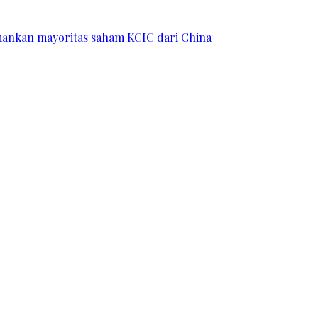
 amankan mayoritas saham KCIC dari China