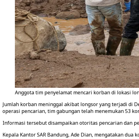
Anggota tim penyelamat mencari korban di lokasi lon
Jumlah korban meninggal akibat longsor yang terjadi di 
operasi pencarian, tim gabungan telah menemukan 53 korb
Informasi tersebut disampaikan otoritas pencarian dan pe
Kepala Kantor SAR Bandung, Ade Dian, mengatakan dua k