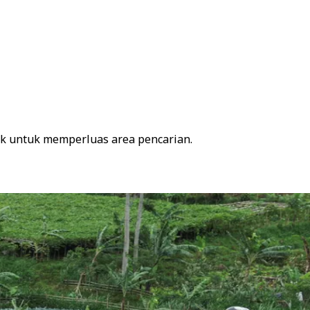
ak untuk memperluas area pencarian.