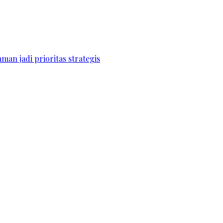
an jadi prioritas strategis