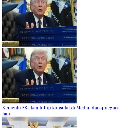
Kemenlu AS akan tutup konsulat di Medan dan 4 negara
lain