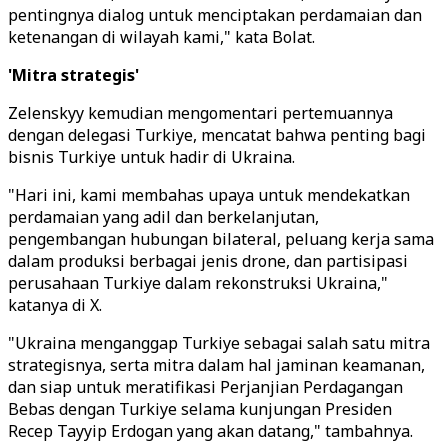
pentingnya dialog untuk menciptakan perdamaian dan
ketenangan di wilayah kami," kata Bolat.
'Mitra strategis'
Zelenskyy kemudian mengomentari pertemuannya
dengan delegasi Turkiye, mencatat bahwa penting bagi
bisnis Turkiye untuk hadir di Ukraina.
"Hari ini, kami membahas upaya untuk mendekatkan
perdamaian yang adil dan berkelanjutan,
pengembangan hubungan bilateral, peluang kerja sama
dalam produksi berbagai jenis drone, dan partisipasi
perusahaan Turkiye dalam rekonstruksi Ukraina,"
katanya di X.
"Ukraina menganggap Turkiye sebagai salah satu mitra
strategisnya, serta mitra dalam hal jaminan keamanan,
dan siap untuk meratifikasi Perjanjian Perdagangan
Bebas dengan Turkiye selama kunjungan Presiden
Recep Tayyip Erdogan yang akan datang," tambahnya.