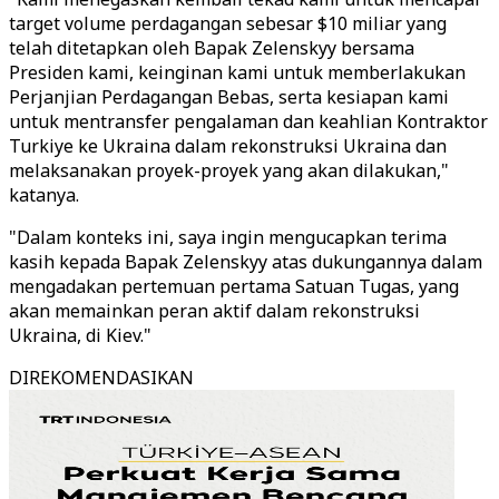
target volume perdagangan sebesar $10 miliar yang
telah ditetapkan oleh Bapak Zelenskyy bersama
Presiden kami, keinginan kami untuk memberlakukan
Perjanjian Perdagangan Bebas, serta kesiapan kami
untuk mentransfer pengalaman dan keahlian Kontraktor
Turkiye ke Ukraina dalam rekonstruksi Ukraina dan
melaksanakan proyek-proyek yang akan dilakukan,"
katanya.
"Dalam konteks ini, saya ingin mengucapkan terima
kasih kepada Bapak Zelenskyy atas dukungannya dalam
mengadakan pertemuan pertama Satuan Tugas, yang
akan memainkan peran aktif dalam rekonstruksi
Ukraina, di Kiev."
DIREKOMENDASIKAN