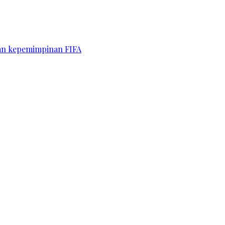
kan kepemimpinan FIFA