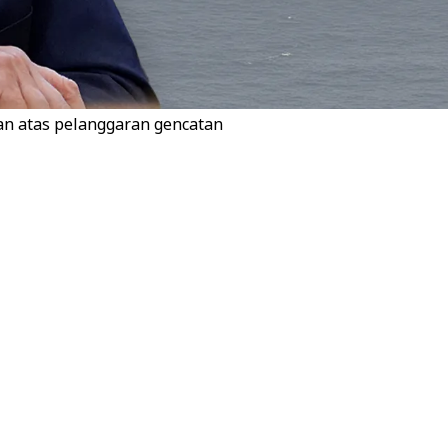
an atas pelanggaran gencatan