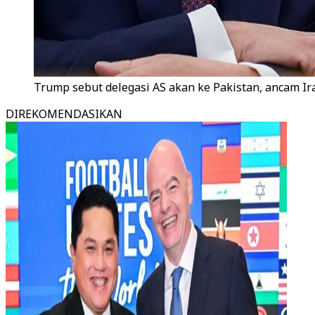
Trump sebut delegasi AS akan ke Pakistan, ancam Ir
DIREKOMENDASIKAN