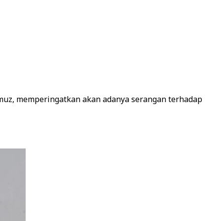
rmuz, memperingatkan akan adanya serangan terhadap