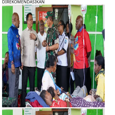
DIREKOMENDASIKAN