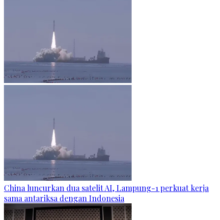
China luncurkan dua satelit AI, Lampung-1 perkuat kerja
sama antariksa dengan Indonesia