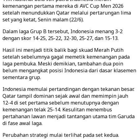
kemenangan pertama mereka di AVC Cup Men 2026
setelah menundukkan Qatar melalui pertarungan lima
set yang ketat, Senin malam (22/6).
Dalam laga Grup B tersebut, Indonesia menang 3-2
dengan skor 14-25, 25-22, 32-30, 25-27, dan 15-13.
Hasil ini menjadi titik balik bagi skuad Merah Putih
setelah sebelumnya gagal memetik kemenangan pada
laga pembuka. Meski demikian, tambahan dua poin
belum mengangkat posisi Indonesia dari dasar klasemen
sementara grup.
Indonesia memulai pertandingan dengan tekanan besar.
Qatar tampil dominan sejak awal dan memimpin jauh
12-4 di set pertama sebelum menutupnya dengan
kemenangan telak 25-14. Kesulitan menembus
pertahanan lawan menjadi tantangan utama tim Garuda
di fase awal laga.
Perubahan strategi mulai terlihat pada set kedua.