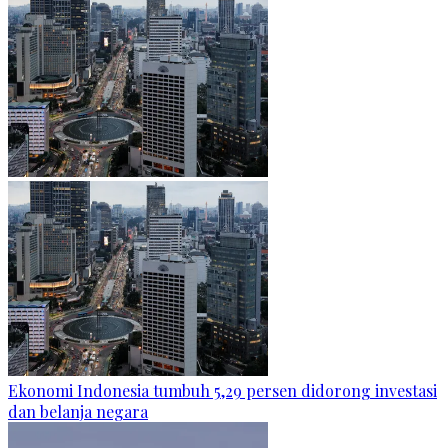
Ekonomi Indonesia tumbuh 5,29 persen didorong investasi
dan belanja negara