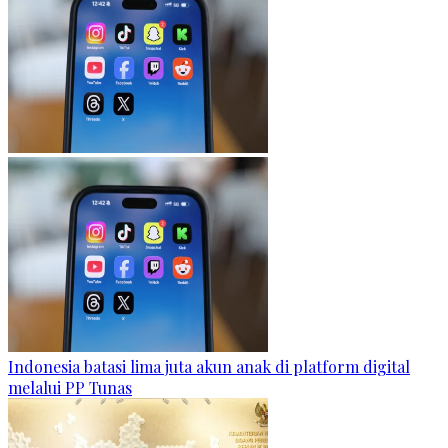
Indonesia batasi lima juta akun anak di platform digital
melalui PP Tunas