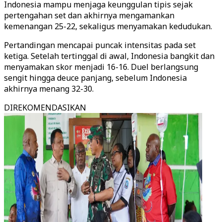
Indonesia mampu menjaga keunggulan tipis sejak
pertengahan set dan akhirnya mengamankan
kemenangan 25-22, sekaligus menyamakan kedudukan.
Pertandingan mencapai puncak intensitas pada set
ketiga. Setelah tertinggal di awal, Indonesia bangkit dan
menyamakan skor menjadi 16-16. Duel berlangsung
sengit hingga deuce panjang, sebelum Indonesia
akhirnya menang 32-30.
DIREKOMENDASIKAN