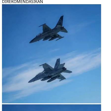
DIREKOMENDASIKAN