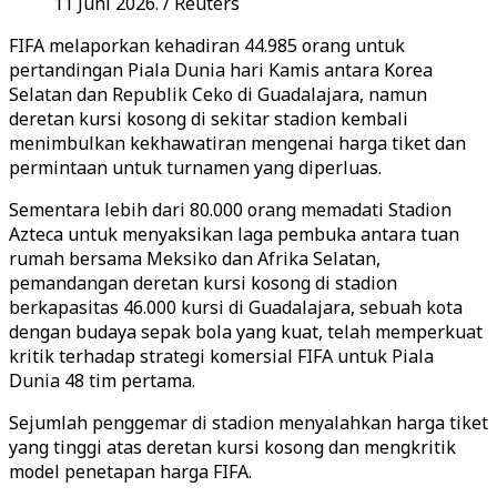
11 Juni 2026. / Reuters
FIFA melaporkan kehadiran 44.985 orang untuk
pertandingan Piala Dunia hari Kamis antara Korea
Selatan dan Republik Ceko di Guadalajara, namun
deretan kursi kosong di sekitar stadion kembali
menimbulkan kekhawatiran mengenai harga tiket dan
permintaan untuk turnamen yang diperluas.
Sementara lebih dari 80.000 orang memadati Stadion
Azteca untuk menyaksikan laga pembuka antara tuan
rumah bersama Meksiko dan Afrika Selatan,
pemandangan deretan kursi kosong di stadion
berkapasitas 46.000 kursi di Guadalajara, sebuah kota
dengan budaya sepak bola yang kuat, telah memperkuat
kritik terhadap strategi komersial FIFA untuk Piala
Dunia 48 tim pertama.
Sejumlah penggemar di stadion menyalahkan harga tiket
yang tinggi atas deretan kursi kosong dan mengkritik
model penetapan harga FIFA.