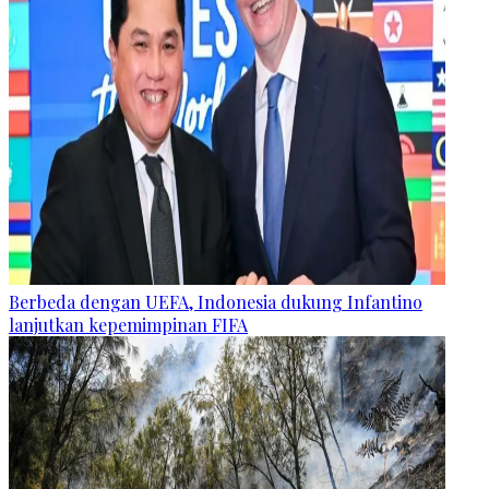
Berbeda dengan UEFA, Indonesia dukung Infantino
lanjutkan kepemimpinan FIFA