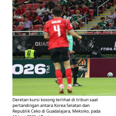
Deretan kursi kosong terlihat di tribun saat
pertandingan antara Korea Selatan dan
Republik Ceko di Guadalajara, Meksiko, pada