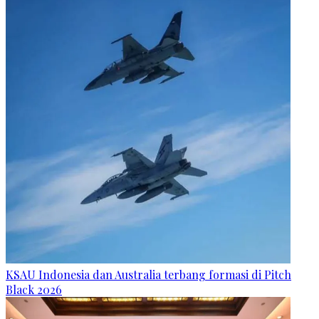
KSAU Indonesia dan Australia terbang formasi di Pitch
Black 2026