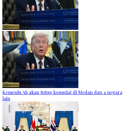
Kemenlu AS akan tutup konsulat di Medan dan 4 negara
lain