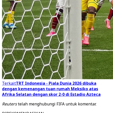
Terkait
TRT Indonesia - Piala Dunia 2026 dibuka
dengan kemenangan tuan rumah Meksiko atas
Afrika Selatan dengan skor 2-0 di Estadio Azteca
Reuters
telah menghubungi FIFA untuk komentar.