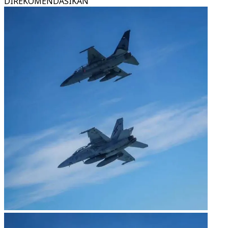
DIREKOMENDASIKAN