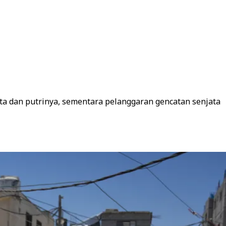
a dan putrinya, sementara pelanggaran gencatan senjata