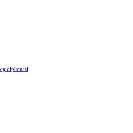
log diplomasi