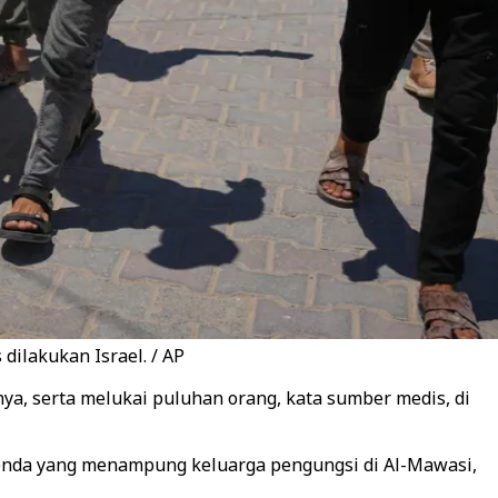
dilakukan Israel. / AP
ya, serta melukai puluhan orang, kata sumber medis, di
tenda yang menampung keluarga pengungsi di Al-Mawasi,