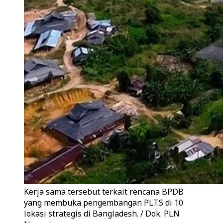
Kerja sama tersebut terkait rencana BPDB
yang membuka pengembangan PLTS di 10
lokasi strategis di Bangladesh. / Dok. PLN