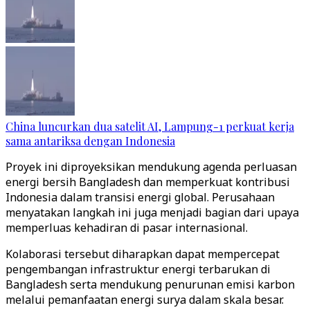
China luncurkan dua satelit AI, Lampung-1 perkuat kerja
sama antariksa dengan Indonesia
Proyek ini diproyeksikan mendukung agenda perluasan
energi bersih Bangladesh dan memperkuat kontribusi
Indonesia dalam transisi energi global. Perusahaan
menyatakan langkah ini juga menjadi bagian dari upaya
memperluas kehadiran di pasar internasional.
Kolaborasi tersebut diharapkan dapat mempercepat
pengembangan infrastruktur energi terbarukan di
Bangladesh serta mendukung penurunan emisi karbon
melalui pemanfaatan energi surya dalam skala besar.