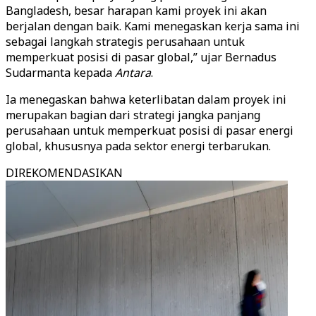
Bangladesh, besar harapan kami proyek ini akan
berjalan dengan baik. Kami menegaskan kerja sama ini
sebagai langkah strategis perusahaan untuk
memperkuat posisi di pasar global,” ujar Bernadus
Sudarmanta kepada
Antara
.
Ia menegaskan bahwa keterlibatan dalam proyek ini
merupakan bagian dari strategi jangka panjang
perusahaan untuk memperkuat posisi di pasar energi
global, khususnya pada sektor energi terbarukan.
DIREKOMENDASIKAN