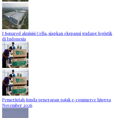
I Squared akuisisi Cella, siapkan ekspansi gudang logistik
di Indonesia
Pemerintah tunda penerapan pajak e-commerce hingga
November 2026