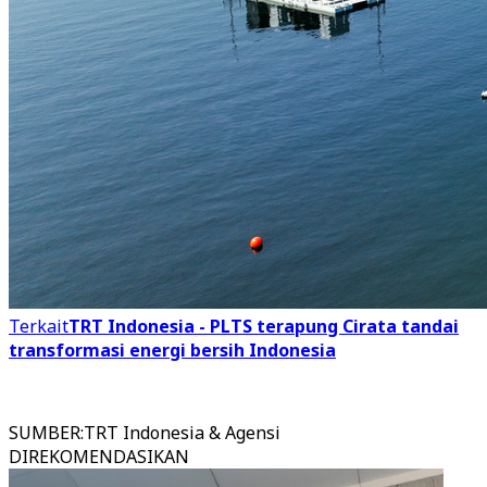
Terkait
TRT Indonesia - PLTS terapung Cirata tandai
transformasi energi bersih Indonesia
SUMBER
:
TRT Indonesia & Agensi
DIREKOMENDASIKAN