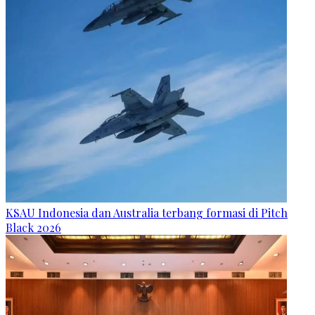
KSAU Indonesia dan Australia terbang formasi di Pitch
Black 2026