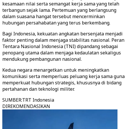
kesamaan nilai serta semangat kerja sama yang telah
terbangun sejak lama. Pertemuan yang berlangsung
dalam suasana hangat tersebut mencerminkan
hubungan persahabatan yang terus berkembang.
Bagi Indonesia, kekuatan angkatan bersenjata menjadi
faktor penting dalam menjaga stabilitas nasional. Peran
Tentara Nasional Indonesia (TNI) dipandang sebagai
penopang utama dalam menjaga kedaulatan sekaligus
mendukung pembangunan nasional.
Kedua negara menargetkan untuk meningkatkan
komunikasi serta memperluas peluang kerja sama guna
memperkuat hubungan strategis, khususnya di bidang
pertahanan dan teknologi militer.
SUMBER
:
TRT Indonesia
DIREKOMENDASIKAN