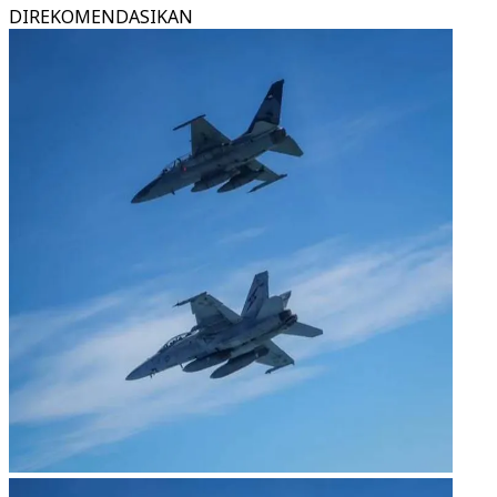
DIREKOMENDASIKAN