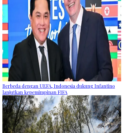
Berbeda dengan UEFA, Indonesia dukung Infantino
lanjutkan kepemimpinan FIFA