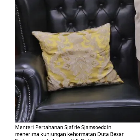
Menteri Pertahanan Sjafrie Sjamsoeddin
menerima kunjungan kehormatan Duta Besar