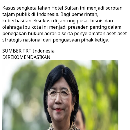
Kasus sengketa lahan Hotel Sultan ini menjadi sorotan
tajam publik di Indonesia. Bagi pemerintah,
keberhasilan eksekusi di jantung pusat bisnis dan
olahraga ibu kota ini menjadi preseden penting dalam
penegakan hukum agraria serta penyelamatan aset-aset
strategis nasional dari penguasaan pihak ketiga.
SUMBER
:
TRT Indonesia
DIREKOMENDASIKAN