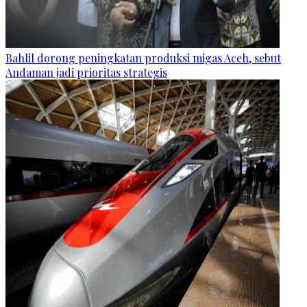
Bahlil dorong peningkatan produksi migas Aceh, sebut
Andaman jadi prioritas strategis