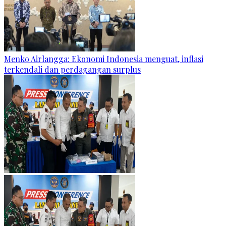
Menko Airlangga: Ekonomi Indonesia menguat, inflasi
terkendali dan perdagangan surplus