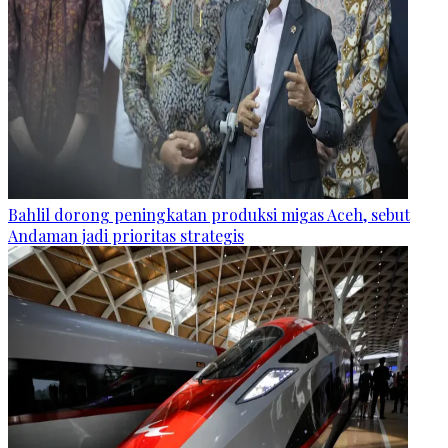
Bahlil dorong peningkatan produksi migas Aceh, sebut
Andaman jadi prioritas strategis