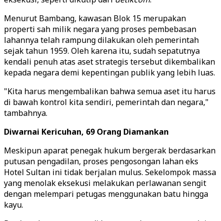
Menurut Bambang, kawasan Blok 15 merupakan
properti sah milik negara yang proses pembebasan
lahannya telah rampung dilakukan oleh pemerintah
sejak tahun 1959. Oleh karena itu, sudah sepatutnya
kendali penuh atas aset strategis tersebut dikembalikan
kepada negara demi kepentingan publik yang lebih luas.
"Kita harus mengembalikan bahwa semua aset itu harus
di bawah kontrol kita sendiri, pemerintah dan negara,"
tambahnya.
Diwarnai Kericuhan, 69 Orang Diamankan
Meskipun aparat penegak hukum bergerak berdasarkan
putusan pengadilan, proses pengosongan lahan eks
Hotel Sultan ini tidak berjalan mulus. Sekelompok massa
yang menolak eksekusi melakukan perlawanan sengit
dengan melempari petugas menggunakan batu hingga
kayu.