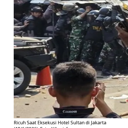
Ricuh Saat Eksekusi Hotel Sultan di Jakarta