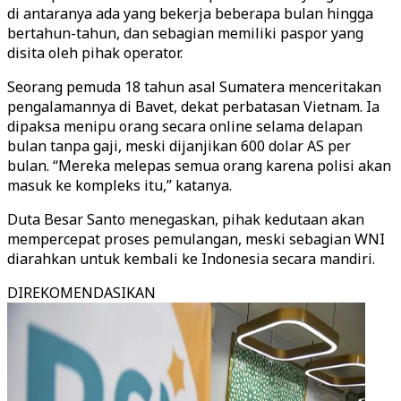
di antaranya ada yang bekerja beberapa bulan hingga
bertahun-tahun, dan sebagian memiliki paspor yang
disita oleh pihak operator.
Seorang pemuda 18 tahun asal Sumatera menceritakan
pengalamannya di Bavet, dekat perbatasan Vietnam. Ia
dipaksa menipu orang secara online selama delapan
bulan tanpa gaji, meski dijanjikan 600 dolar AS per
bulan. “Mereka melepas semua orang karena polisi akan
masuk ke kompleks itu,” katanya.
Duta Besar Santo menegaskan, pihak kedutaan akan
mempercepat proses pemulangan, meski sebagian WNI
diarahkan untuk kembali ke Indonesia secara mandiri.
DIREKOMENDASIKAN