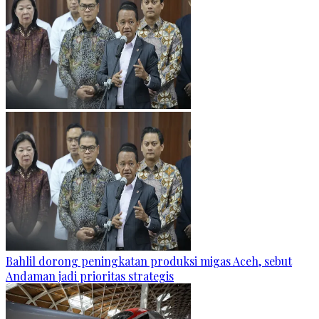
Bahlil dorong peningkatan produksi migas Aceh, sebut
Andaman jadi prioritas strategis