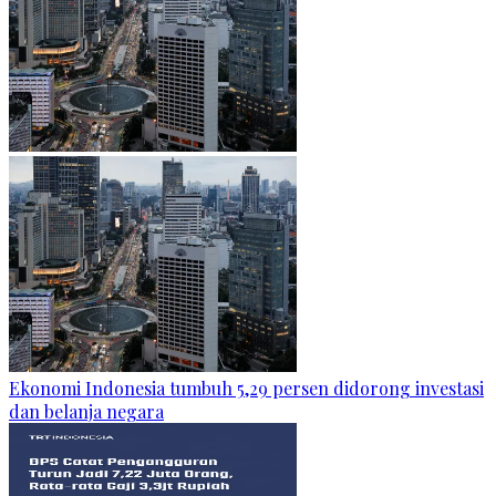
Ekonomi Indonesia tumbuh 5,29 persen didorong investasi
dan belanja negara