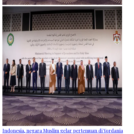
Indonesia, negara Muslim gelar pertemuan di Yordania