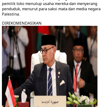
pemilik toko menutup usaha mereka dan menyerang
penduduk, menurut para saksi mata dan media negara
Palestina.
DIREKOMENDASIKAN