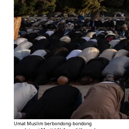
Umat Muslim berbondong-bondong