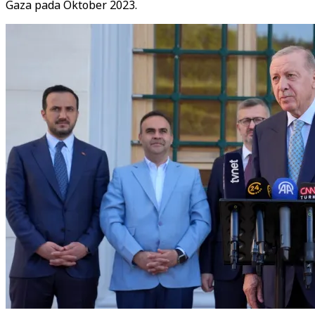
Gaza pada Oktober 2023.