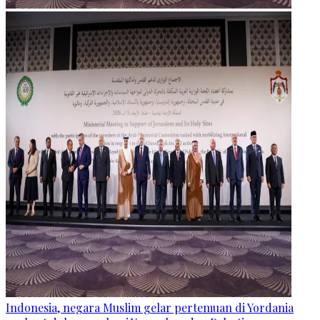
Indonesia, negara Muslim gelar pertemuan di Yordania