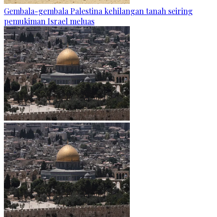
Gembala-gembala Palestina kehilangan tanah seiring
pemukiman Israel meluas