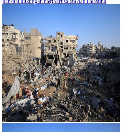
perkuat dukungan bagi Yerusalem dan Palestina