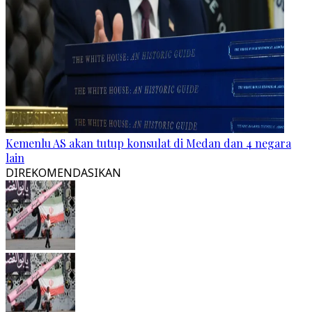
Kemenlu AS akan tutup konsulat di Medan dan 4 negara
lain
DIREKOMENDASIKAN