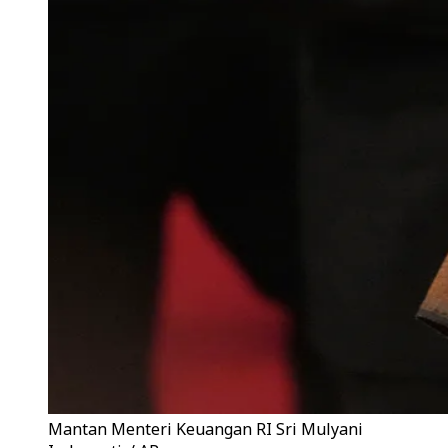
Mantan Menteri Keuangan RI Sri Mulyani