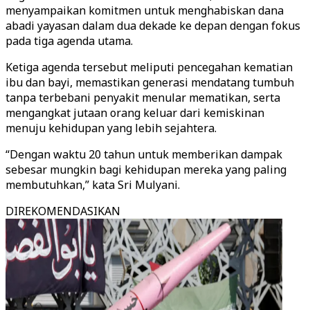
menyampaikan komitmen untuk menghabiskan dana
abadi yayasan dalam dua dekade ke depan dengan fokus
pada tiga agenda utama.
Ketiga agenda tersebut meliputi pencegahan kematian
ibu dan bayi, memastikan generasi mendatang tumbuh
tanpa terbebani penyakit menular mematikan, serta
mengangkat jutaan orang keluar dari kemiskinan
menuju kehidupan yang lebih sejahtera.
“Dengan waktu 20 tahun untuk memberikan dampak
sebesar mungkin bagi kehidupan mereka yang paling
membutuhkan,” kata Sri Mulyani.
DIREKOMENDASIKAN