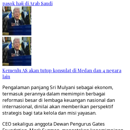
pasok haji di Arab Saudi
Kemenlu AS akan tutup konsulat di Medan dan 4 negara
lain
Pengalaman panjang Sri Mulyani sebagai ekonom,
termasuk perannya dalam memimpin berbagai
reformasi besar di lembaga keuangan nasional dan
internasional, dinilai akan memberikan perspektif
strategis bagi tata kelola dan misi yayasan.
CEO sekaligus anggota Dewan Pengurus Gates