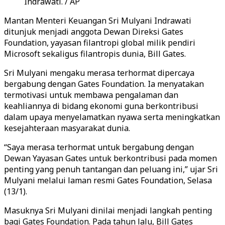
Indrawati. / AP
Mantan Menteri Keuangan Sri Mulyani Indrawati
ditunjuk menjadi anggota Dewan Direksi Gates
Foundation, yayasan filantropi global milik pendiri
Microsoft sekaligus filantropis dunia, Bill Gates.
Sri Mulyani mengaku merasa terhormat dipercaya
bergabung dengan Gates Foundation. Ia menyatakan
termotivasi untuk membawa pengalaman dan
keahliannya di bidang ekonomi guna berkontribusi
dalam upaya menyelamatkan nyawa serta meningkatkan
kesejahteraan masyarakat dunia.
“Saya merasa terhormat untuk bergabung dengan
Dewan Yayasan Gates untuk berkontribusi pada momen
penting yang penuh tantangan dan peluang ini,” ujar Sri
Mulyani melalui laman resmi Gates Foundation, Selasa
(13/1).
Masuknya Sri Mulyani dinilai menjadi langkah penting
bagi Gates Foundation. Pada tahun lalu, Bill Gates