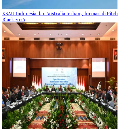
KSAU Indonesia dan Australia terbang formasi di Pitch
Black 2026