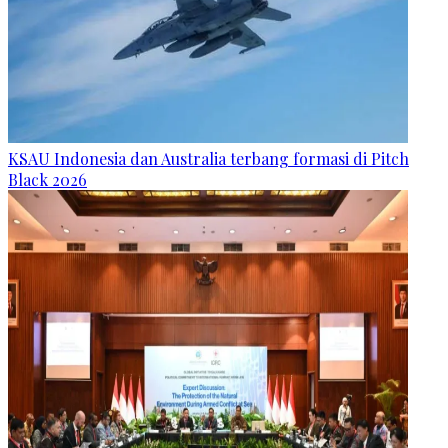
KSAU Indonesia dan Australia terbang formasi di Pitch
Black 2026