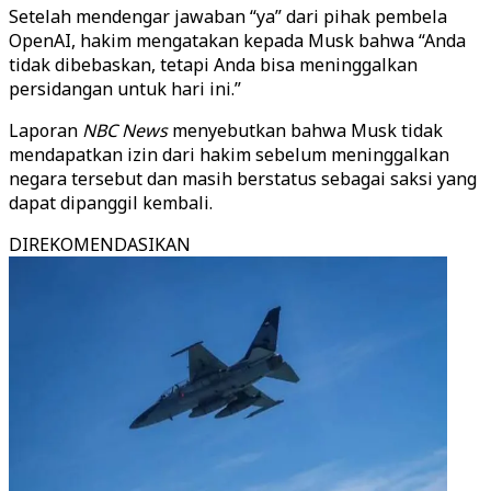
Setelah mendengar jawaban “ya” dari pihak pembela
OpenAI, hakim mengatakan kepada Musk bahwa “Anda
tidak dibebaskan, tetapi Anda bisa meninggalkan
persidangan untuk hari ini.”
Laporan
NBC News
menyebutkan bahwa Musk tidak
mendapatkan izin dari hakim sebelum meninggalkan
negara tersebut dan masih berstatus sebagai saksi yang
dapat dipanggil kembali.
DIREKOMENDASIKAN