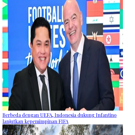
Berbeda dengan UEFA, Indonesia dukung Infantino
lanjutkan kepemimpinan FIFA