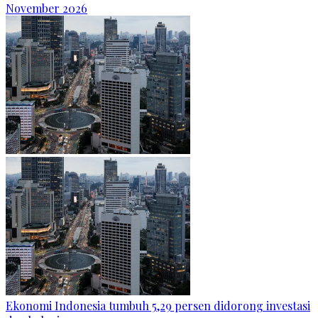
November 2026
Ekonomi Indonesia tumbuh 5,29 persen didorong investasi