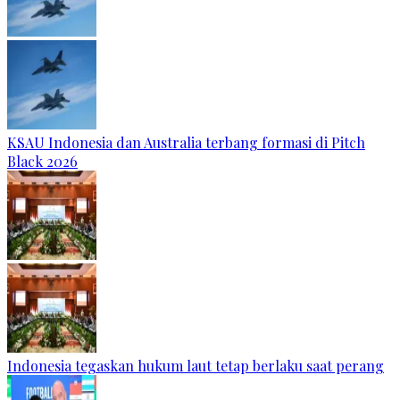
KSAU Indonesia dan Australia terbang formasi di Pitch
Black 2026
Indonesia tegaskan hukum laut tetap berlaku saat perang