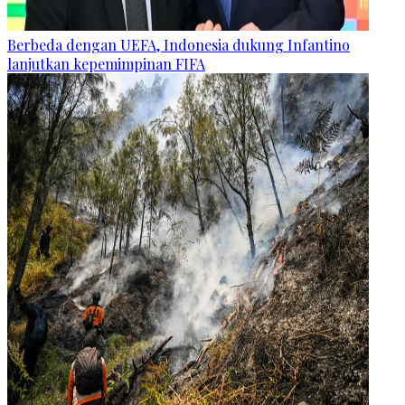
Berbeda dengan UEFA, Indonesia dukung Infantino
lanjutkan kepemimpinan FIFA