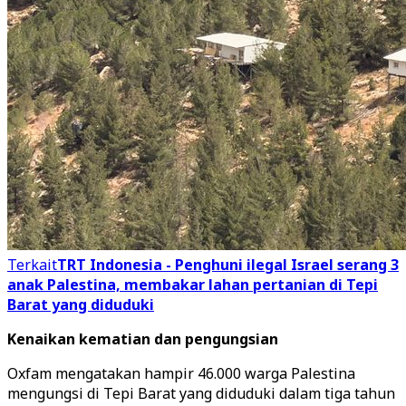
Terkait
TRT Indonesia - Penghuni ilegal Israel serang 3
anak Palestina, membakar lahan pertanian di Tepi
Barat yang diduduki
Kenaikan kematian dan pengungsian
Oxfam mengatakan hampir 46.000 warga Palestina
mengungsi di Tepi Barat yang diduduki dalam tiga tahun