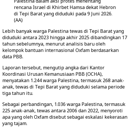
Palestina dalam aksi protes menentang
rencana Israel di Khirbet Hamsa dekat Hebron
di Tepi Barat yang diduduki pada 9 Juni 2026.
(AA)
Lebih banyak warga Palestina tewas di Tepi Barat yang
diduduki antara 2023 hingga akhir 2025 dibandingkan 17
tahun sebelumnya, menurut analisis baru oleh
kelompok bantuan internasional Oxfam berdasarkan
data PBB.
Laporan tersebut, mengutip angka dari Kantor
Koordinasi Urusan Kemanusiaan PBB (OCHA),
menyatakan 1.244 warga Palestina, termasuk 268 anak-
anak, tewas di Tepi Barat yang diduduki selama periode
tiga tahun itu.
Sebagai perbandingan, 1.036 warga Palestina, termasuk
225 anak-anak, tewas antara 2006 dan 2022, menyoroti
apa yang oleh Oxfam disebut sebagai eskalasi kekerasan
yang tajam.