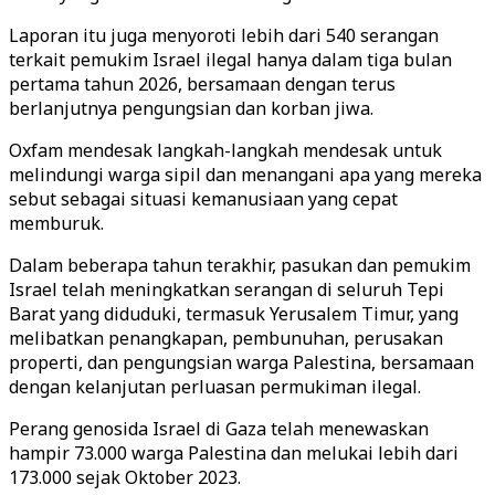
Laporan itu juga menyoroti lebih dari 540 serangan
terkait pemukim Israel ilegal hanya dalam tiga bulan
pertama tahun 2026, bersamaan dengan terus
berlanjutnya pengungsian dan korban jiwa.
Oxfam mendesak langkah-langkah mendesak untuk
melindungi warga sipil dan menangani apa yang mereka
sebut sebagai situasi kemanusiaan yang cepat
memburuk.
Dalam beberapa tahun terakhir, pasukan dan pemukim
Israel telah meningkatkan serangan di seluruh Tepi
Barat yang diduduki, termasuk Yerusalem Timur, yang
melibatkan penangkapan, pembunuhan, perusakan
properti, dan pengungsian warga Palestina, bersamaan
dengan kelanjutan perluasan permukiman ilegal.
Perang genosida Israel di Gaza telah menewaskan
hampir 73.000 warga Palestina dan melukai lebih dari
173.000 sejak Oktober 2023.