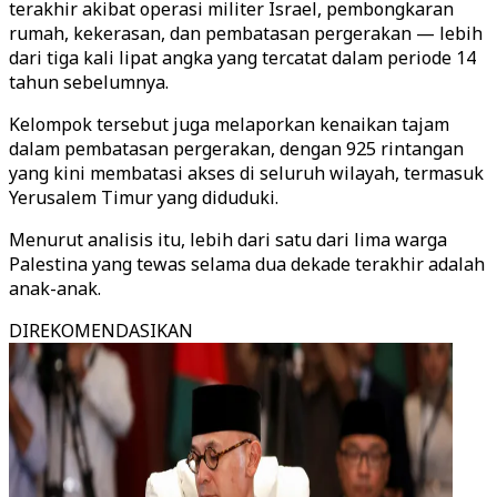
terakhir akibat operasi militer Israel, pembongkaran
rumah, kekerasan, dan pembatasan pergerakan — lebih
dari tiga kali lipat angka yang tercatat dalam periode 14
tahun sebelumnya.
Kelompok tersebut juga melaporkan kenaikan tajam
dalam pembatasan pergerakan, dengan 925 rintangan
yang kini membatasi akses di seluruh wilayah, termasuk
Yerusalem Timur yang diduduki.
Menurut analisis itu, lebih dari satu dari lima warga
Palestina yang tewas selama dua dekade terakhir adalah
anak-anak.
DIREKOMENDASIKAN