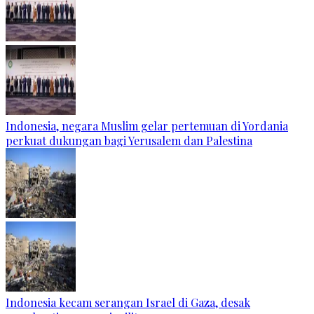
Indonesia, negara Muslim gelar pertemuan di Yordania
perkuat dukungan bagi Yerusalem dan Palestina
Indonesia kecam serangan Israel di Gaza, desak