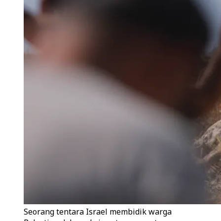
Seorang tentara Israel membidik warga