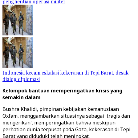
penghentian operasi militer
Indonesia kecam eskalasi kekerasan di Tepi Barat, desak
dialog diplomasi
Kelompok bantuan memperingatkan krisis yang
semakin dalam
Bushra Khalidi, pimpinan kebijakan kemanusiaan
Oxfam, menggambarkan situasinya sebagai 'tragis dan
mengerikan', memperingatkan bahwa meskipun
perhatian dunia terpusat pada Gaza, kekerasan di Tepi
Barat yang diduduki telah meningkat.