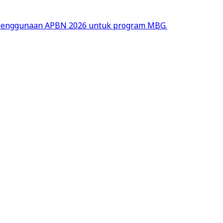
ap penggunaan APBN 2026 untuk program MBG.