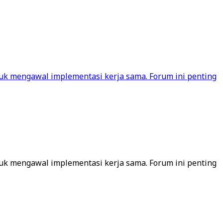
uk mengawal implementasi kerja sama. Forum ini penting
uk mengawal implementasi kerja sama. Forum ini penting