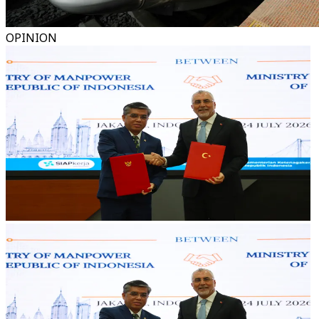
OPINION