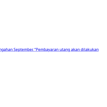
engahan September. “Pembayaran utang akan dilakukan