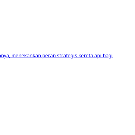
nya, menekankan peran strategis kereta api bagi