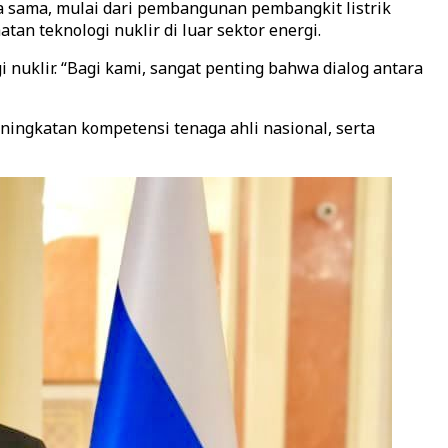
a sama, mulai dari pembangunan pembangkit listrik
n teknologi nuklir di luar sektor energi.
klir. “Bagi kami, sangat penting bahwa dialog antara
ningkatan kompetensi tenaga ahli nasional, serta