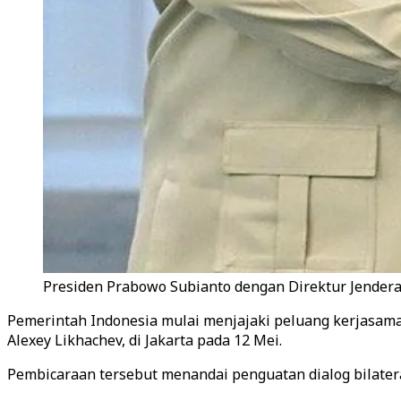
Presiden Prabowo Subianto dengan Direktur Jenderal 
Pemerintah Indonesia mulai menjajaki peluang kerjasama
Alexey Likhachev, di Jakarta pada 12 Mei.
Pembicaraan tersebut menandai penguatan dialog bilatera