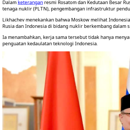
Dalam
keterangan
resmi Rosatom dan Kedutaan Besar Rus
tenaga nuklir (PLTN), pengembangan infrastruktur penduk
Likhachev menekankan bahwa Moskow melihat Indonesia se
Rusia dan Indonesia di bidang nuklir berkembang dalam s
Ia menambahkan, kerja sama tersebut tidak hanya menyang
penguatan kedaulatan teknologi Indonesia.