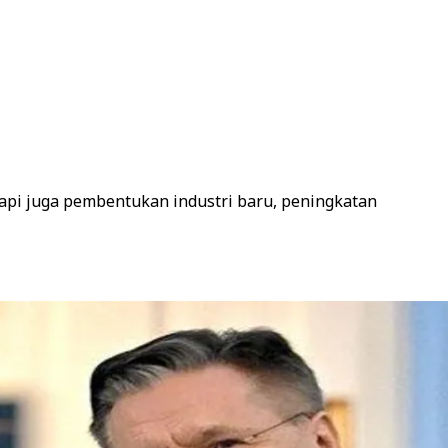
api juga pembentukan industri baru, peningkatan