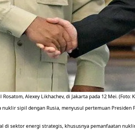
Rosatom, Alexey Likhachev, di Jakarta pada 12 Mei. (Foto: 
 nuklir sipil dengan Rusia, menyusul pertemuan Presiden 
l di sektor energi strategis, khususnya pemanfaatan nukli