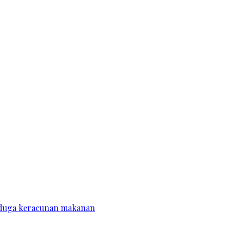
diduga keracunan makanan