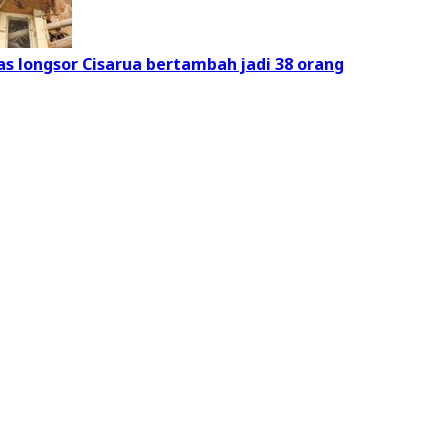
as longsor Cisarua bertambah jadi 38 orang