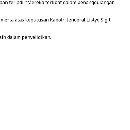
an terjadi. “Mereka terlibat dalam penanggulangan
erta atas keputusan Kapolri Jenderal Listyo Sigit
sih dalam penyelidikan.