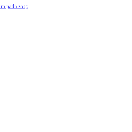
iun pada 2025