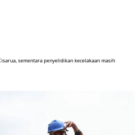
Cisarua, sementara penyelidikan kecelakaan masih