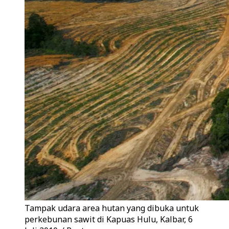
Tampak udara area hutan yang dibuka untuk
perkebunan sawit di Kapuas Hulu, Kalbar, 6