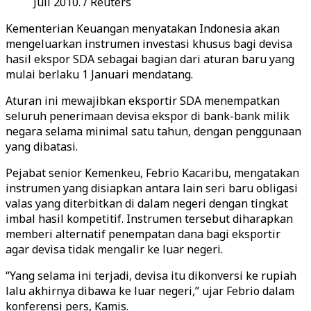
Juli 2010. / Reuters
Kementerian Keuangan menyatakan Indonesia akan
mengeluarkan instrumen investasi khusus bagi devisa
hasil ekspor SDA sebagai bagian dari aturan baru yang
mulai berlaku 1 Januari mendatang.
Aturan ini mewajibkan eksportir SDA menempatkan
seluruh penerimaan devisa ekspor di bank-bank milik
negara selama minimal satu tahun, dengan penggunaan
yang dibatasi.
Pejabat senior Kemenkeu, Febrio Kacaribu, mengatakan
instrumen yang disiapkan antara lain seri baru obligasi
valas yang diterbitkan di dalam negeri dengan tingkat
imbal hasil kompetitif. Instrumen tersebut diharapkan
memberi alternatif penempatan dana bagi eksportir
agar devisa tidak mengalir ke luar negeri.
“Yang selama ini terjadi, devisa itu dikonversi ke rupiah
lalu akhirnya dibawa ke luar negeri,” ujar Febrio dalam
konferensi pers, Kamis.