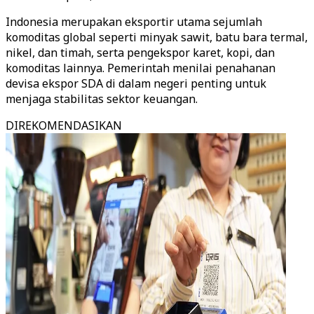
Indonesia merupakan eksportir utama sejumlah
komoditas global seperti minyak sawit, batu bara termal,
nikel, dan timah, serta pengekspor karet, kopi, dan
komoditas lainnya. Pemerintah menilai penahanan
devisa ekspor SDA di dalam negeri penting untuk
menjaga stabilitas sektor keuangan.
DIREKOMENDASIKAN