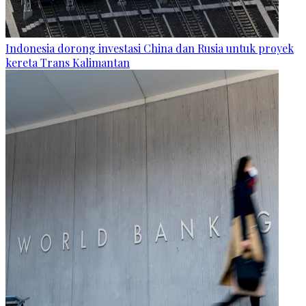
Indonesia dorong investasi China dan Rusia untuk proyek
kereta Trans Kalimantan