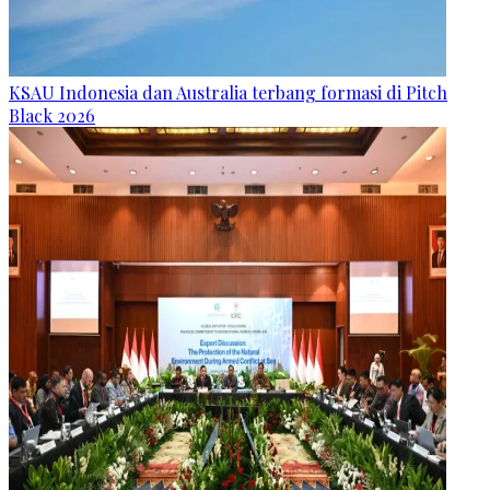
KSAU Indonesia dan Australia terbang formasi di Pitch
Black 2026