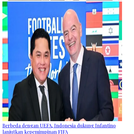
Berbeda dengan UEFA, Indonesia dukung Infantino
lanjutkan kepemimpinan FIFA