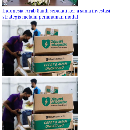
Indonesia-Arab Saudi sepakati kerja sama investasi
strategis melalui penanaman modal