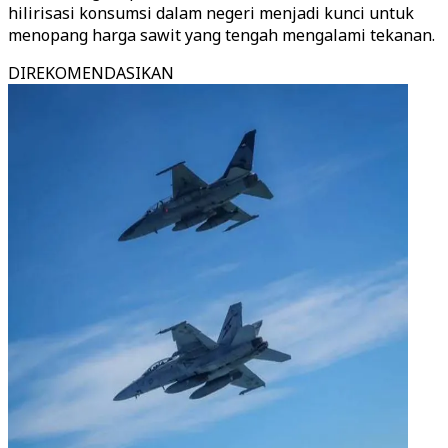
hilirisasi konsumsi dalam negeri menjadi kunci untuk
menopang harga sawit yang tengah mengalami tekanan.
DIREKOMENDASIKAN