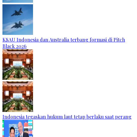
KSAU Indonesia dan Australia terbang formasi di Pitch
Black 2026
Indonesia tegaskan hukum laut tetap berlaku saat perang