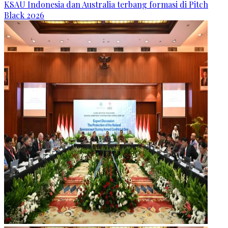
KSAU Indonesia dan Australia terbang formasi di Pitch
Black 2026