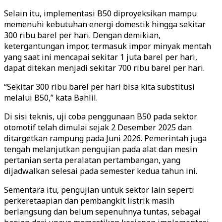
Selain itu, implementasi B50 diproyeksikan mampu
memenuhi kebutuhan energi domestik hingga sekitar
300 ribu barel per hari. Dengan demikian,
ketergantungan impor, termasuk impor minyak mentah
yang saat ini mencapai sekitar 1 juta barel per hari,
dapat ditekan menjadi sekitar 700 ribu barel per hari.
“Sekitar 300 ribu barel per hari bisa kita substitusi
melalui B50,” kata Bahlil.
Di sisi teknis, uji coba penggunaan B50 pada sektor
otomotif telah dimulai sejak 2 Desember 2025 dan
ditargetkan rampung pada Juni 2026. Pemerintah juga
tengah melanjutkan pengujian pada alat dan mesin
pertanian serta peralatan pertambangan, yang
dijadwalkan selesai pada semester kedua tahun ini.
Sementara itu, pengujian untuk sektor lain seperti
perkeretaapian dan pembangkit listrik masih
berlangsung dan belum sepenuhnya tuntas, sebagai