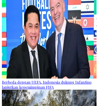
Berbeda dengan UEFA, Indonesia dukung Infantino
lanjutkan kepemimpinan FIFA