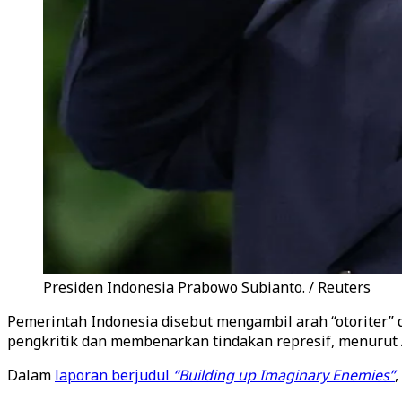
Presiden Indonesia Prabowo Subianto. / Reuters
Pemerintah Indonesia disebut mengambil arah “otoriter
pengkritik dan membenarkan tindakan represif, menurut A
Dalam
laporan berjudul
“Building up Imaginary Enemies”
,