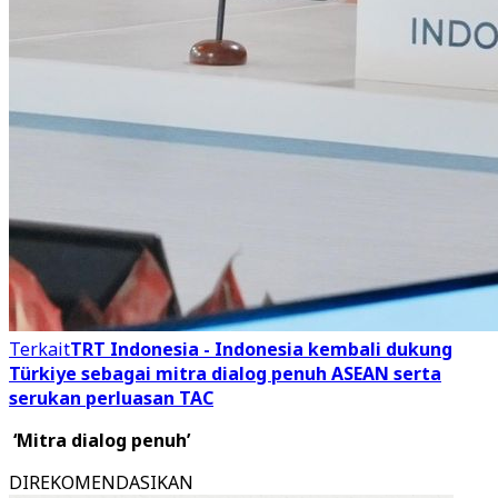
Terkait
TRT Indonesia - Indonesia kembali dukung
Türkiye sebagai mitra dialog penuh ASEAN serta
serukan perluasan TAC
‘Mitra dialog penuh’
DIREKOMENDASIKAN