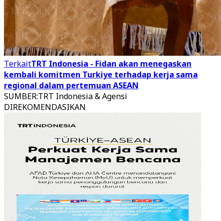
Terkait
TRT Indonesia - Fidan akan menegaskan
kembali komitmen Turkiye terhadap kerja sama
regional dalam pertemuan ASEAN
SUMBER
:
TRT Indonesia & Agensi
DIREKOMENDASIKAN