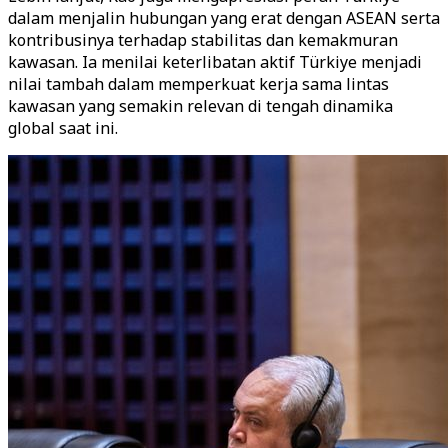
dalam menjalin hubungan yang erat dengan ASEAN serta
kontribusinya terhadap stabilitas dan kemakmuran
kawasan. Ia menilai keterlibatan aktif Türkiye menjadi
nilai tambah dalam memperkuat kerja sama lintas
kawasan yang semakin relevan di tengah dinamika
global saat ini.