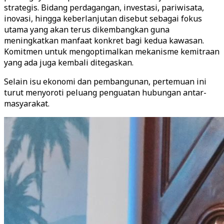
strategis. Bidang perdagangan, investasi, pariwisata,
inovasi, hingga keberlanjutan disebut sebagai fokus
utama yang akan terus dikembangkan guna
meningkatkan manfaat konkret bagi kedua kawasan.
Komitmen untuk mengoptimalkan mekanisme kemitraan
yang ada juga kembali ditegaskan.
Selain isu ekonomi dan pembangunan, pertemuan ini
turut menyoroti peluang penguatan hubungan antar-
masyarakat.