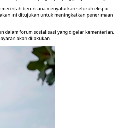
Pemerintah berencana menyalurkan seluruh ekspor
jakan ini ditujukan untuk meningkatkan penerimaan
n dalam forum sosialisasi yang digelar kementerian,
ayaran akan dilakukan.