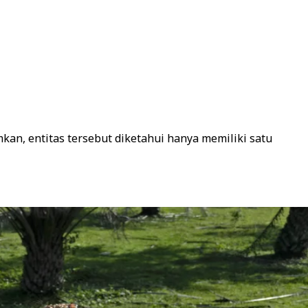
mkan, entitas tersebut diketahui hanya memiliki satu