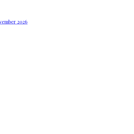
ovember 2026