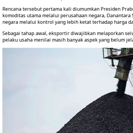
Rencana tersebut pertama kali diumumkan Presiden Prab
komoditas utama melalui perusahaan negara, Danantara S
negara melalui kontrol yang lebih ketat terhadap harga 
Sebagai tahap awal, eksportir diwajibkan melaporkan selu
pelaku usaha menilai masih banyak aspek yang belum jel